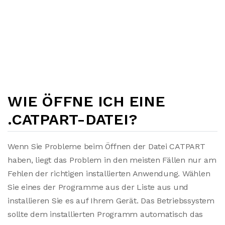
WIE ÖFFNE ICH EINE
.CATPART-DATEI?
Wenn Sie Probleme beim Öffnen der Datei CATPART
haben, liegt das Problem in den meisten Fällen nur am
Fehlen der richtigen installierten Anwendung. Wählen
Sie eines der Programme aus der Liste aus und
installieren Sie es auf Ihrem Gerät. Das Betriebssystem
sollte dem installierten Programm automatisch das