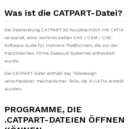
Was ist die CATPART-Datei?
Die Dateiendung CATPART ist hauptsächlich mit CATIA
verwandt, einer kommerziellen CAD / CAM / CAE-
Software-Suite für mehrere Plattformen, die von der
französischen Firma Dassault Systemes entwickelt
wurde.
Die CATPART-Datei enthält das Teiledesign
verschiedener mechanischer Teile, die in CATIA erstellt
wurden.
PROGRAMME, DIE
.CATPART-DATEIEN ÖFFNEN