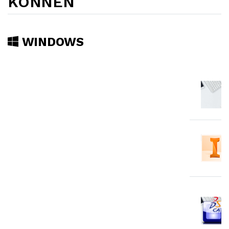
KÖNNEN
WINDOWS