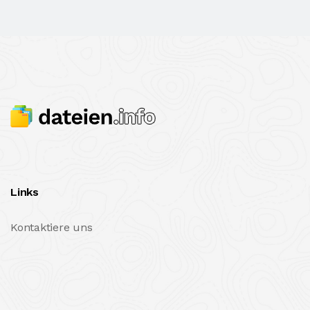
Links
Kontaktiere uns