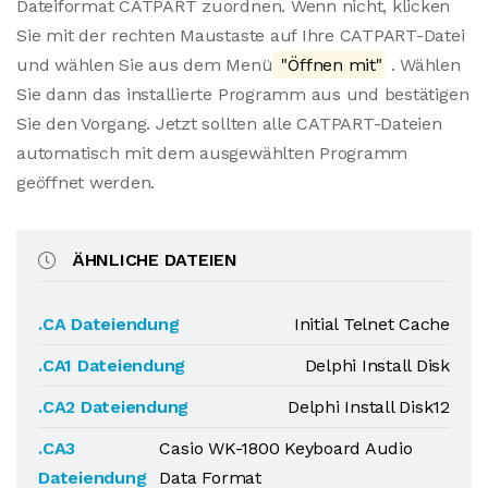
Dateiformat CATPART zuordnen. Wenn nicht, klicken
Sie mit der rechten Maustaste auf Ihre CATPART-Datei
und wählen Sie aus dem Menü
"Öffnen mit"
. Wählen
Sie dann das installierte Programm aus und bestätigen
Sie den Vorgang. Jetzt sollten alle CATPART-Dateien
automatisch mit dem ausgewählten Programm
geöffnet werden.
ÄHNLICHE DATEIEN
.CA Dateiendung
Initial Telnet Cache
.CA1 Dateiendung
Delphi Install Disk
.CA2 Dateiendung
Delphi Install Disk12
.CA3
Casio WK-1800 Keyboard Audio
Dateiendung
Data Format