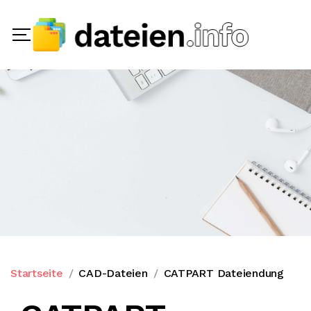
Startseite
CAD-Dateien
CATPART Dateiendung