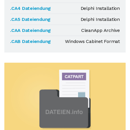
.CA4 Dateiendung
Delphi Installation
.CA5 Dateiendung
Delphi Installation
.CAA Dateiendung
CleanApp Archive
.CAB Dateiendung
Windows Cabinet Format