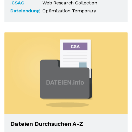
.CSAC
Web Research Collection
Dateiendung
Optimization Temporary
Dateien Durchsuchen A-Z