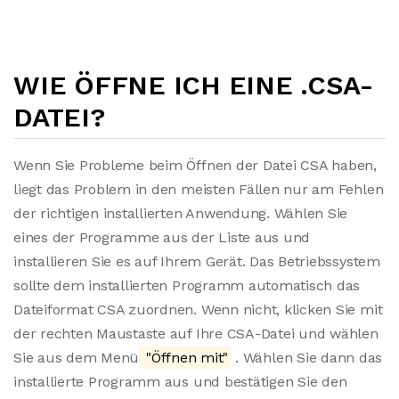
WIE ÖFFNE ICH EINE .CSA-
DATEI?
Wenn Sie Probleme beim Öffnen der Datei CSA haben,
liegt das Problem in den meisten Fällen nur am Fehlen
der richtigen installierten Anwendung. Wählen Sie
eines der Programme aus der Liste aus und
installieren Sie es auf Ihrem Gerät. Das Betriebssystem
sollte dem installierten Programm automatisch das
Dateiformat CSA zuordnen. Wenn nicht, klicken Sie mit
der rechten Maustaste auf Ihre CSA-Datei und wählen
Sie aus dem Menü
"Öffnen mit"
. Wählen Sie dann das
installierte Programm aus und bestätigen Sie den