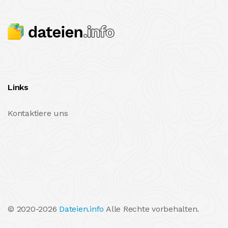
Links
Kontaktiere uns
© 2020-2026
Dateien.info
Alle Rechte vorbehalten.