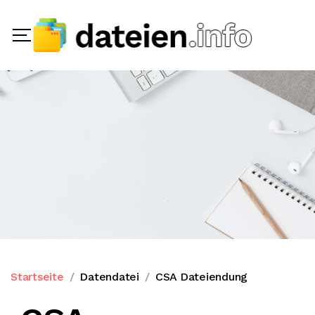
Startseite
Datendatei
CSA Dateiendung