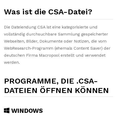
Was ist die CSA-Datei?
Die Dateiendung CSA ist eine kategorisierte und
vollständig durchsuchbare Sammlung gespeicherter
Webseiten, Bilder, Dokumente oder Notizen, die vom
WebResearch-Programm (ehemals Content Saver) der
deutschen Firma Macropool erstellt und verwendet
werden.
PROGRAMME, DIE .CSA-
DATEIEN ÖFFNEN KÖNNEN
WINDOWS