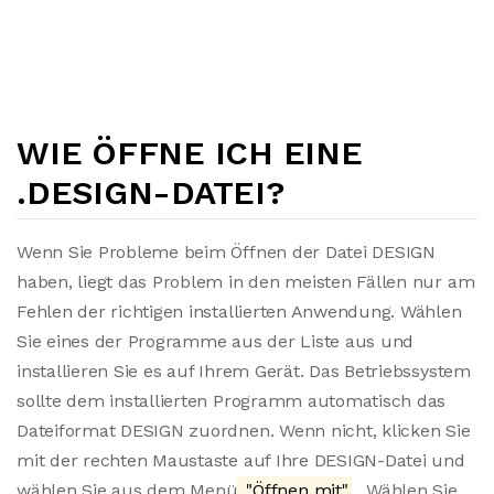
WIE ÖFFNE ICH EINE
.DESIGN-DATEI?
Wenn Sie Probleme beim Öffnen der Datei DESIGN
haben, liegt das Problem in den meisten Fällen nur am
Fehlen der richtigen installierten Anwendung. Wählen
Sie eines der Programme aus der Liste aus und
installieren Sie es auf Ihrem Gerät. Das Betriebssystem
sollte dem installierten Programm automatisch das
Dateiformat DESIGN zuordnen. Wenn nicht, klicken Sie
mit der rechten Maustaste auf Ihre DESIGN-Datei und
wählen Sie aus dem Menü
"Öffnen mit"
. Wählen Sie