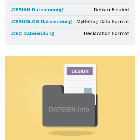
.DEBIAN Dateiendung
Debian Related
.DEBUGLOG Dateiendung
MyDefrag Data Format
.DEC Dateiendung
Declaration Format