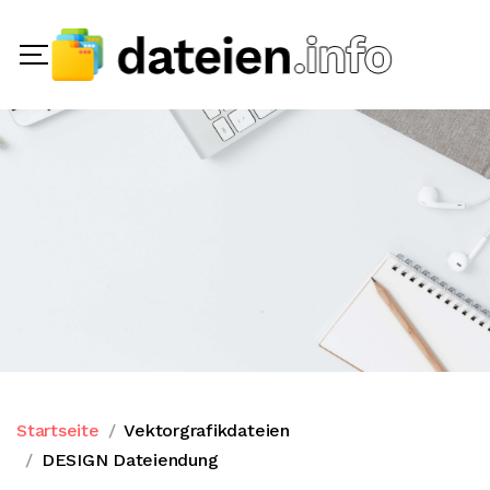
Startseite
Vektorgrafikdateien
DESIGN Dateiendung