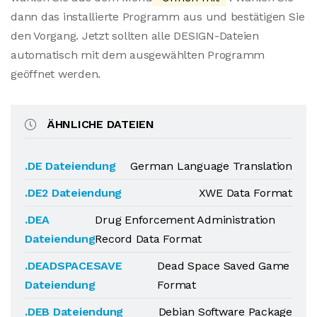
dann das installierte Programm aus und bestätigen Sie
den Vorgang. Jetzt sollten alle DESIGN-Dateien
automatisch mit dem ausgewählten Programm
geöffnet werden.
ÄHNLICHE DATEIEN
.DE Dateiendung
German Language Translation
.DE2 Dateiendung
XWE Data Format
.DEA
Drug Enforcement Administration
Dateiendung
Record Data Format
.DEADSPACESAVE
Dead Space Saved Game
Dateiendung
Format
.DEB Dateiendung
Debian Software Package