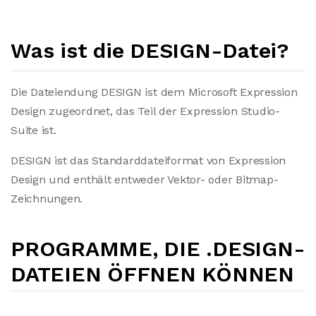
Was ist die DESIGN-Datei?
Die Dateiendung DESIGN ist dem Microsoft Expression
Design zugeordnet, das Teil der Expression Studio-
Suite ist.
DESIGN ist das Standarddateiformat von Expression
Design und enthält entweder Vektor- oder Bitmap-
Zeichnungen.
PROGRAMME, DIE .DESIGN-
DATEIEN ÖFFNEN KÖNNEN