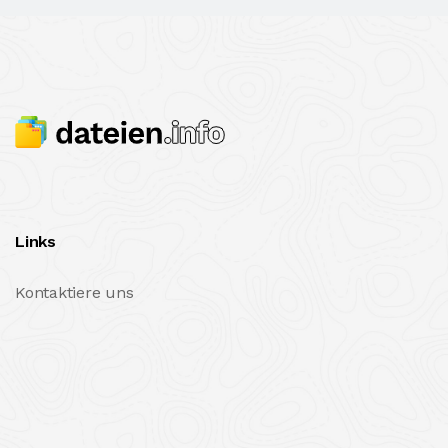
Links
Kontaktiere uns