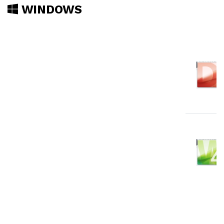
WINDOWS