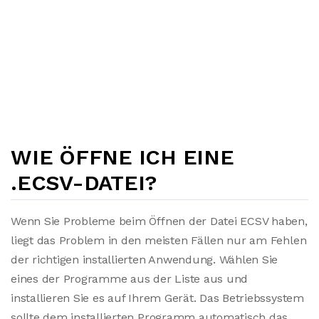
WIE ÖFFNE ICH EINE
.ECSV-DATEI?
Wenn Sie Probleme beim Öffnen der Datei ECSV haben,
liegt das Problem in den meisten Fällen nur am Fehlen
der richtigen installierten Anwendung. Wählen Sie
eines der Programme aus der Liste aus und
installieren Sie es auf Ihrem Gerät. Das Betriebssystem
sollte dem installierten Programm automatisch das