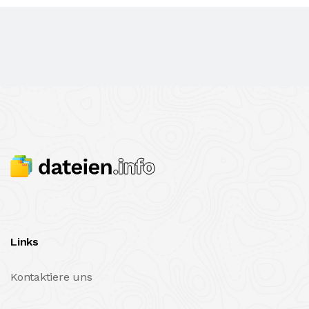
Links
Kontaktiere uns