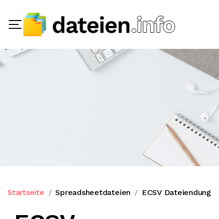
Startseite
Spreadsheetdateien
ECSV Dateiendung