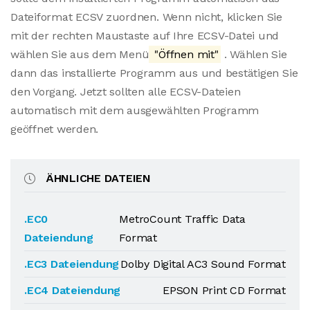
Dateiformat ECSV zuordnen. Wenn nicht, klicken Sie
mit der rechten Maustaste auf Ihre ECSV-Datei und
wählen Sie aus dem Menü
"Öffnen mit"
. Wählen Sie
dann das installierte Programm aus und bestätigen Sie
den Vorgang. Jetzt sollten alle ECSV-Dateien
automatisch mit dem ausgewählten Programm
geöffnet werden.
ÄHNLICHE DATEIEN
.EC0
MetroCount Traffic Data
Dateiendung
Format
.EC3 Dateiendung
Dolby Digital AC3 Sound Format
.EC4 Dateiendung
EPSON Print CD Format