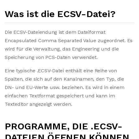
Was ist die ECSV-Datei?
Die ECSV-Dateiendung ist dem Dateiformat
Encapsulated Comma Separated Value zugeordnet. Es
wird für die Verwaltung, das Engineering und die
Speicherung von PCS-Daten verwendet.
Eine typische .ECSV-Datei enthält eine Reihe von
Spalten, die sich auf den Kanalnamen, den Typ, die
DN- und EU-Werte usw. beziehen. Es wird in einem
einfachen Textformat gespeichert und kann im
Texteditor angezeigt werden.
PROGRAMME, DIE .ECSV-
DATEIEN ÖFFNEN KÖNNEN