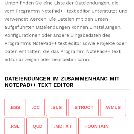
Unten finden Sie eine Liste der Dateiendungen, die
vom Programm NotePad++ text editor unterstützt und
verwendet werden. Die Dateien mit den unten
aufgeführten Dateiendungen können Einstellungen,
Konfigurationen oder andere Eingabedaten des
Programms NotePad++ text editor sowie Projekte oder
Daten enthalten, die das Programm NotePad++ text
editor anzeigen oder bearbeiten kann.
DATEIENDUNGEN IM ZUSAMMENHANG MIT
NOTEPAD++ TEXT EDITOR
.BSS
.CC
.SLS
.STRUCT
.WMLS
.RSL
.QUD
.MDTXT
.FOUNTAIN