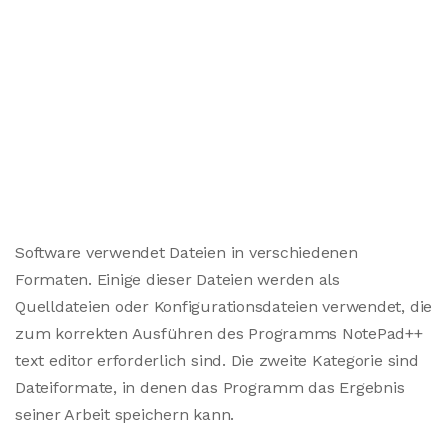
Software verwendet Dateien in verschiedenen
Formaten. Einige dieser Dateien werden als
Quelldateien oder Konfigurationsdateien verwendet, die
zum korrekten Ausführen des Programms NotePad++
text editor erforderlich sind. Die zweite Kategorie sind
Dateiformate, in denen das Programm das Ergebnis
seiner Arbeit speichern kann.