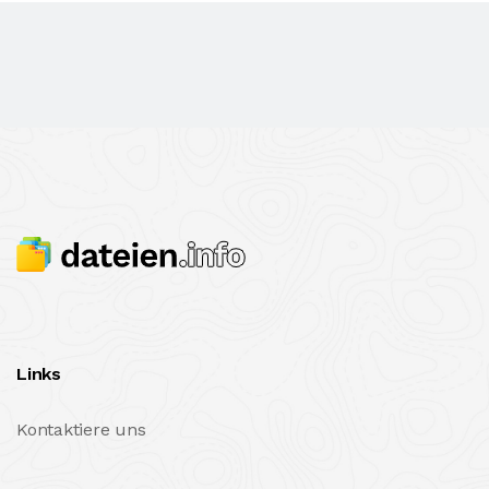
Links
Kontaktiere uns