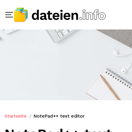
Startseite
NotePad++ text editor