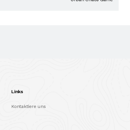
Links
Kontaktiere uns