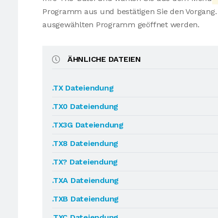
Programm aus und bestätigen Sie den Vorgang. 
ausgewählten Programm geöffnet werden.
ÄHNLICHE DATEIEN
.TX Dateiendung
.TX0 Dateiendung
.TX3G Dateiendung
.TX8 Dateiendung
.TX? Dateiendung
.TXA Dateiendung
.TXB Dateiendung
.TXC Dateiendung