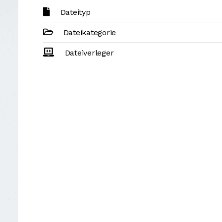
Dateityp
Dateikategorie
Dateiverleger