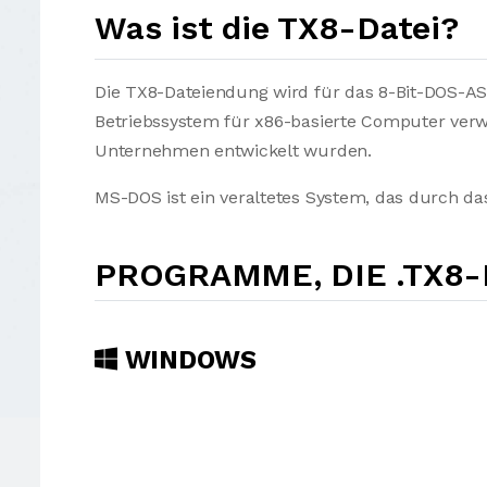
Was ist die TX8-Datei?
Die TX8-Dateiendung wird für das 8-Bit-DOS-AS
Betriebssystem für x86-basierte Computer verw
Unternehmen entwickelt wurden.
MS-DOS ist ein veraltetes System, das durch d
PROGRAMME, DIE .TX8
WINDOWS