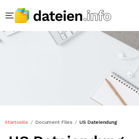
Startseite
Document Files
US Dateiendung