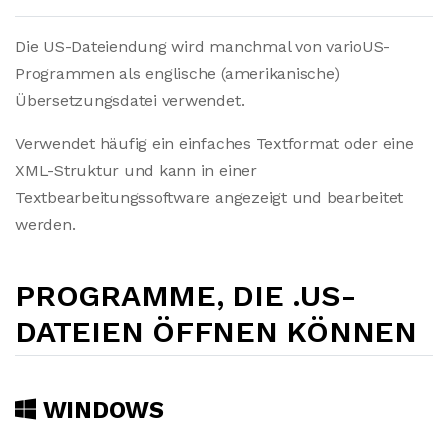
Die US-Dateiendung wird manchmal von varioUS-
Programmen als englische (amerikanische)
Übersetzungsdatei verwendet.
Verwendet häufig ein einfaches Textformat oder eine
XML-Struktur und kann in einer
Textbearbeitungssoftware angezeigt und bearbeitet
werden.
PROGRAMME, DIE .US-
DATEIEN ÖFFNEN KÖNNEN
WINDOWS