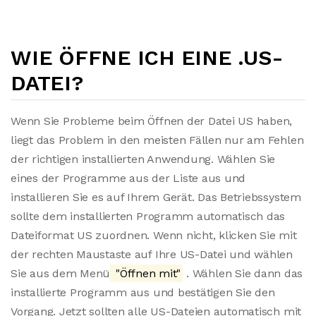
WIE ÖFFNE ICH EINE .US-
DATEI?
Wenn Sie Probleme beim Öffnen der Datei US haben,
liegt das Problem in den meisten Fällen nur am Fehlen
der richtigen installierten Anwendung. Wählen Sie
eines der Programme aus der Liste aus und
installieren Sie es auf Ihrem Gerät. Das Betriebssystem
sollte dem installierten Programm automatisch das
Dateiformat US zuordnen. Wenn nicht, klicken Sie mit
der rechten Maustaste auf Ihre US-Datei und wählen
Sie aus dem Menü
"Öffnen mit"
. Wählen Sie dann das
installierte Programm aus und bestätigen Sie den
Vorgang. Jetzt sollten alle US-Dateien automatisch mit