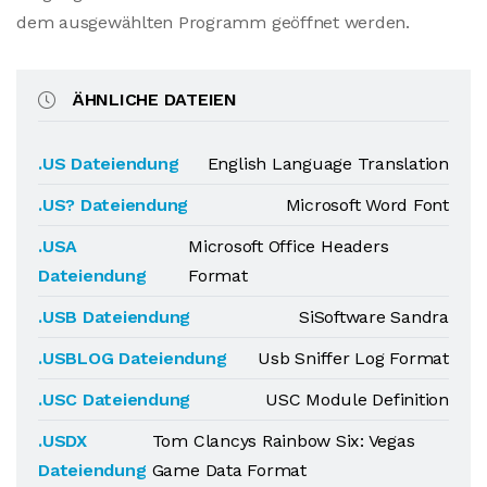
dem ausgewählten Programm geöffnet werden.
ÄHNLICHE DATEIEN
.US Dateiendung
English Language Translation
.US? Dateiendung
Microsoft Word Font
.USA
Microsoft Office Headers
Dateiendung
Format
.USB Dateiendung
SiSoftware Sandra
.USBLOG Dateiendung
Usb Sniffer Log Format
.USC Dateiendung
USC Module Definition
.USDX
Tom Clancys Rainbow Six: Vegas
Dateiendung
Game Data Format