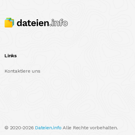
Links
Kontaktiere uns
© 2020-2026
Dateien.info
Alle Rechte vorbehalten.