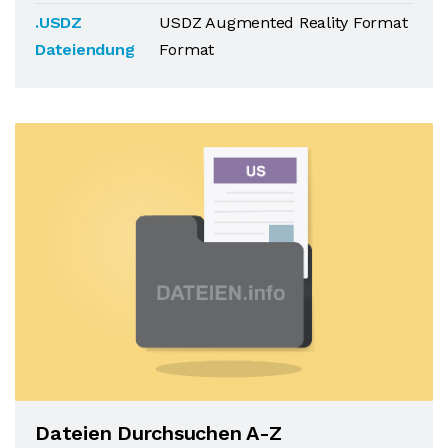
.USDZ
USDZ Augmented Reality Format
Dateiendung
Format
Dateien Durchsuchen A-Z