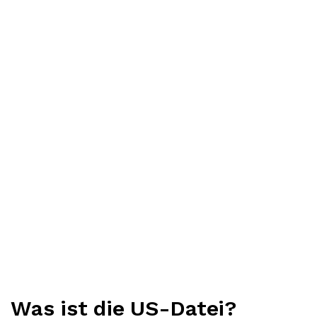
Was ist die US-Datei?