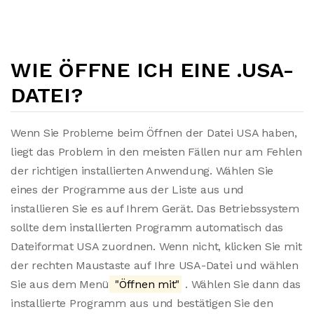
WIE ÖFFNE ICH EINE .USA-
DATEI?
Wenn Sie Probleme beim Öffnen der Datei USA haben,
liegt das Problem in den meisten Fällen nur am Fehlen
der richtigen installierten Anwendung. Wählen Sie
eines der Programme aus der Liste aus und
installieren Sie es auf Ihrem Gerät. Das Betriebssystem
sollte dem installierten Programm automatisch das
Dateiformat USA zuordnen. Wenn nicht, klicken Sie mit
der rechten Maustaste auf Ihre USA-Datei und wählen
Sie aus dem Menü
"Öffnen mit"
. Wählen Sie dann das
installierte Programm aus und bestätigen Sie den