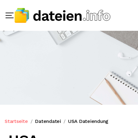
Startseite
Datendatei
USA Dateiendung