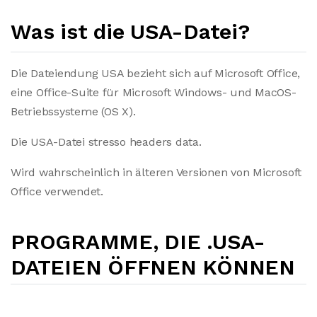
Was ist die USA-Datei?
Die Dateiendung USA bezieht sich auf Microsoft Office,
eine Office-Suite für Microsoft Windows- und MacOS-
Betriebssysteme (OS X).
Die USA-Datei stresso headers data.
Wird wahrscheinlich in älteren Versionen von Microsoft
Office verwendet.
PROGRAMME, DIE .USA-
DATEIEN ÖFFNEN KÖNNEN