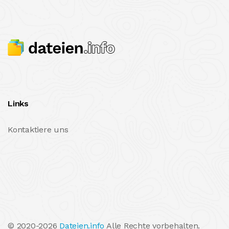
Links
Kontaktiere uns
© 2020-2026
Dateien.info
Alle Rechte vorbehalten.