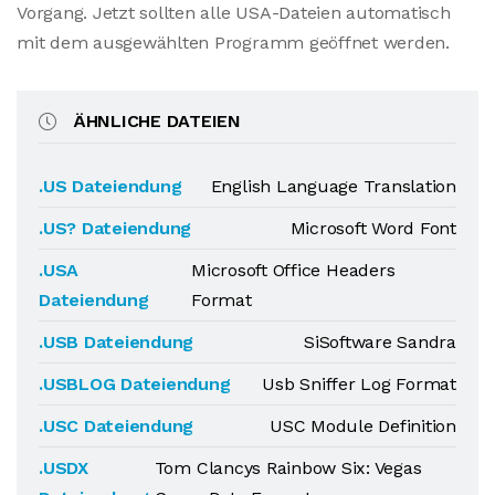
Vorgang. Jetzt sollten alle USA-Dateien automatisch
mit dem ausgewählten Programm geöffnet werden.
ÄHNLICHE DATEIEN
.US Dateiendung
English Language Translation
.US? Dateiendung
Microsoft Word Font
.USA
Microsoft Office Headers
Dateiendung
Format
.USB Dateiendung
SiSoftware Sandra
.USBLOG Dateiendung
Usb Sniffer Log Format
.USC Dateiendung
USC Module Definition
.USDX
Tom Clancys Rainbow Six: Vegas