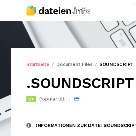
Startseite
Document Files
SOUNDSCRIPT 
.SOUNDSCRIPT 
Popularität
2.0
INFORMATIONEN ZUR DATEI SOUNDSCRIP