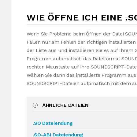
WIE ÖFFNE ICH EINE .
Wenn Sie Probleme beim Öffnen der Datei SOUN
Fällen nur am Fehlen der richtigen installier
der Liste aus und installieren Sie es auf Ihrem 
Programm automatisch das Dateiformat SOUNDS
rechten Maustaste auf Ihre SOUNDSCRIPT-Date
Wählen Sie dann das installierte Programm aus u
SOUNDSCRIPT-Dateien automatisch mit dem au
ÄHNLICHE DATEIEN
.SO Dateiendung
.SO-ABI Dateiendung