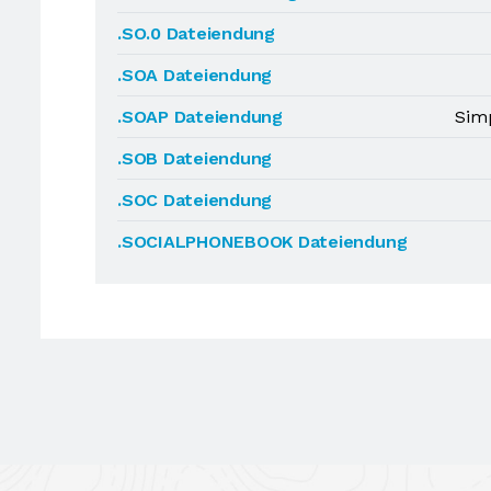
.SO.0 Dateiendung
.SOA Dateiendung
.SOAP Dateiendung
Simp
.SOB Dateiendung
.SOC Dateiendung
.SOCIALPHONEBOOK Dateiendung