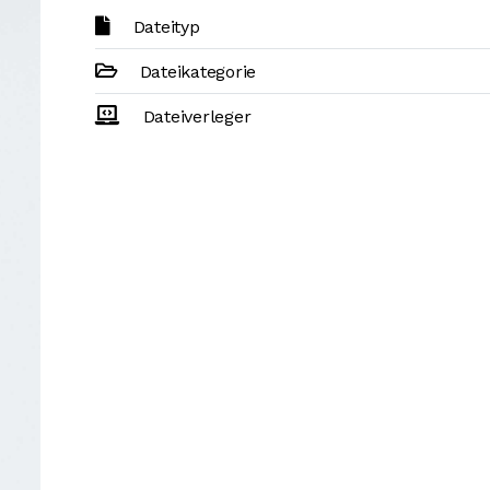
Dateityp
Dateikategorie
Dateiverleger