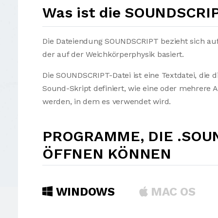
Was ist die SOUNDSCRIP
Die Dateiendung SOUNDSCRIPT bezieht sich auf
der auf der Weichkörperphysik basiert.
Die SOUNDSCRIPT-Datei ist eine Textdatei, die d
Sound-Skript definiert, wie eine oder mehrere 
werden, in dem es verwendet wird.
PROGRAMME, DIE .SOU
ÖFFNEN KÖNNEN
WINDOWS
MAC OS