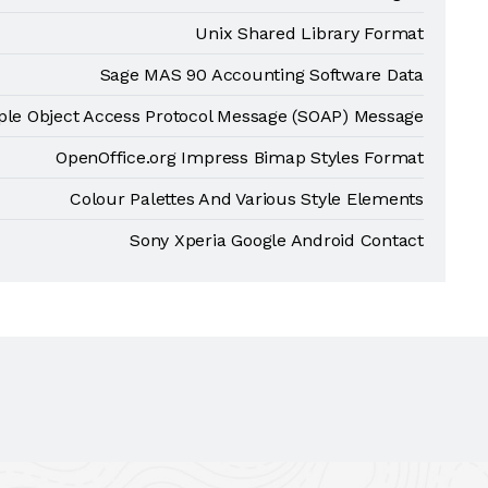
Unix Shared Library Format
Sage MAS 90 Accounting Software Data
le Object Access Protocol Message (SOAP) Message
OpenOffice.org Impress Bimap Styles Format
Colour Palettes And Various Style Elements
Sony Xperia Google Android Contact