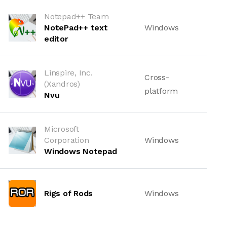
Notepad++ Team
NotePad++ text
Windows
editor
Linspire, Inc.
Cross-
(Xandros)
platform
Nvu
Microsoft
Corporation
Windows
Windows Notepad
Rigs of Rods
Windows