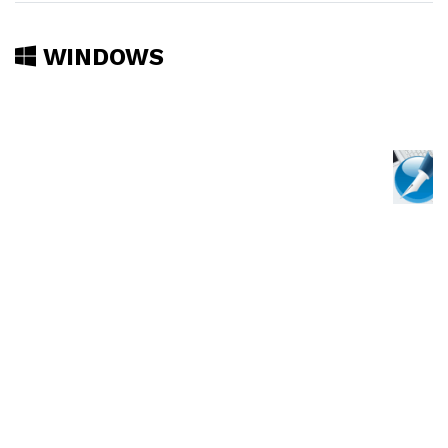
WINDOWS