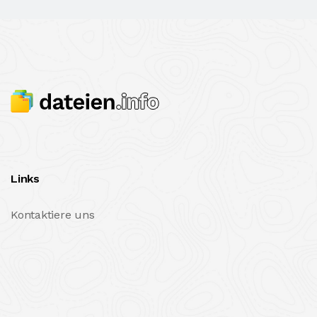
Links
Kontaktiere uns