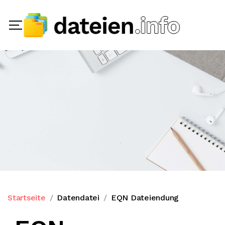
Startseite
Datendatei
EQN Dateiendung