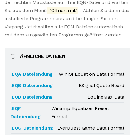
der rechten Maustaste auf Ihre EQN-Datei und wählen
Sie aus dem Menü
"Öffnen mit"
. Wählen Sie dann das
installierte Programm aus und bestätigen Sie den
Vorgang. Jetzt sollten alle EQN-Dateien automatisch
mit dem ausgewählten Programm geöffnet werden.
ÄHNLICHE DATEIEN
.EQA Dateiendung
WinISI Equation Data Format
.EQB Dateiendung
ESignal Quote Board
.EQD Dateiendung
EquineMax Data
.EQF
Winamp Equalizer Preset
Dateiendung
Format
.EQG Dateiendung
EverQuest Game Data Format