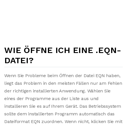
WIE ÖFFNE ICH EINE .EQN-
DATEI?
Wenn Sie Probleme beim Öffnen der Datei EQN haben,
liegt das Problem in den meisten Fällen nur am Fehlen
der richtigen installierten Anwendung. Wählen Sie
eines der Programme aus der Liste aus und
installieren Sie es auf Ihrem Gerät. Das Betriebssystem
sollte dem installierten Programm automatisch das
Dateiformat EQN zuordnen. Wenn nicht, klicken Sie mit