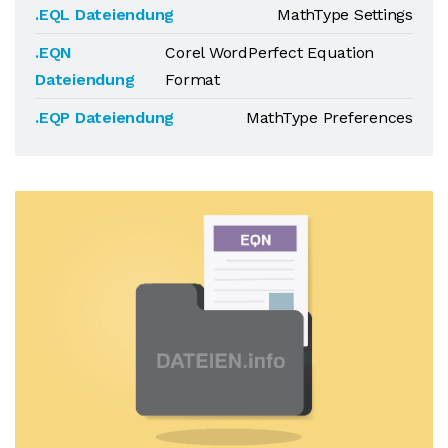
.EQL Dateiendung
MathType Settings
.EQN
Corel WordPerfect Equation
Dateiendung
Format
.EQP Dateiendung
MathType Preferences