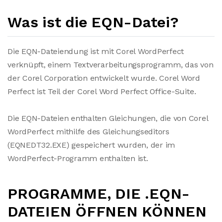
Was ist die EQN-Datei?
Die EQN-Dateiendung ist mit Corel WordPerfect
verknüpft, einem Textverarbeitungsprogramm, das von
der Corel Corporation entwickelt wurde. Corel Word
Perfect ist Teil der Corel Word Perfect Office-Suite.
Die EQN-Dateien enthalten Gleichungen, die von Corel
WordPerfect mithilfe des Gleichungseditors
(EQNEDT32.EXE) gespeichert wurden, der im
WordPerfect-Programm enthalten ist.
PROGRAMME, DIE .EQN-
DATEIEN ÖFFNEN KÖNNEN