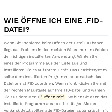
WIE ÖFFNE ICH EINE .FID-
DATEI?
Wenn Sie Probleme beim Öffnen der Datei FID haben,
liegt das Problem in den meisten Fällen nur am Fehlen
der richtigen installierten Anwendung. Wählen Sie
eines der Programme aus der Liste aus und
installieren Sie es auf Ihrem Gerät. Das Betriebssystem
sollte dem installierten Programm automatisch das
Dateiformat FID zuordnen. Wenn nicht, klicken Sie mit
der rechten Maustaste auf Ihre FID-Datei und wählen
Sie aus dem Menü
"Öffnen mit"
. Wählen Sie dann das
installierte Programm aus und bestätigen Sie den
Vorgang. Jetzt sollten alle FID-Dateien automatisch mit