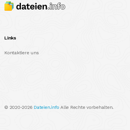
Links
Kontaktiere uns
© 2020-2026
Dateien.info
Alle Rechte vorbehalten.