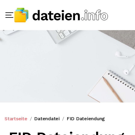
Startseite
Datendatei
FID Dateiendung