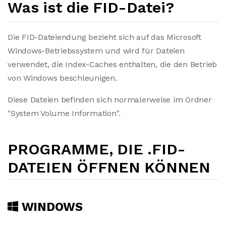
Was ist die FID-Datei?
Die FID-Dateiendung bezieht sich auf das Microsoft
Windows-Betriebssystem und wird für Dateien
verwendet, die Index-Caches enthalten, die den Betrieb
von Windows beschleunigen.
Diese Dateien befinden sich normalerweise im Ordner
"System Volume Information".
PROGRAMME, DIE .FID-
DATEIEN ÖFFNEN KÖNNEN
WINDOWS