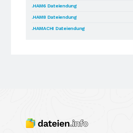
.HAM6 Dateiendung
.HAM8 Dateiendung
.HAMACHI Dateiendung