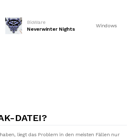
BioWare
Windows
Neverwinter Nights
AK-DATEI?
aben, liegt das Problem in den meisten Fällen nur