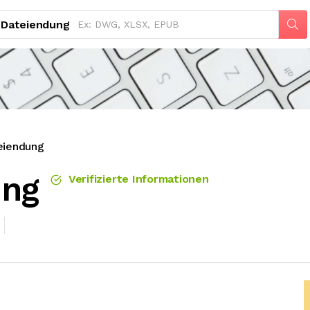
Dateiendung
eiendung
ung
Verifizierte Informationen