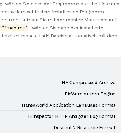
ng. Wählen Sie eines der Programme aus der Liste aus
triebssystem sollte dem installierten Programm
n nicht, klicken Sie mit der rechten Maustaste auf
"Öffnen mit"
. Wählen Sie dann das installierte
Jetzt sollten alle HAK-Dateien automatisch mit dem
HA Compressed Archive
BioWare Aurora Engine
HansaWorld Application Language Format
IEInspector HTTP Analyzer Log Format
Descent 2 Resource Format