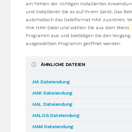
am Fehlen der richtigen installierten Anwendu
und installieren Sie es auf Ihrem Gerät. Das Be
automatisch das Dateiformat HAK zuordnen. Wen
Ihre HAK-Datei und wählen Sie aus dem Menü
Programm aus und bestätigen Sie den Vorgang. 
ausgewählten Programm geöffnet werden.
ÄHNLICHE DATEIEN
.HA Dateiendung
.HAK Dateiendung
.HAL Dateiendung
.HALOG Dateiendung
.HAM Dateiendung