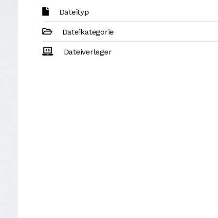
Dateityp
Dateikategorie
Dateiverleger