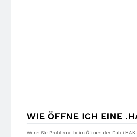
WIE ÖFFNE ICH EINE .H
Wenn Sie Probleme beim Öffnen der Datei HAK h