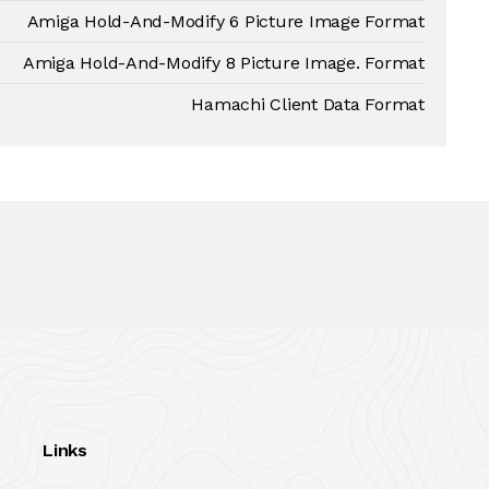
Amiga Hold-And-Modify 6 Picture Image Format
Amiga Hold-And-Modify 8 Picture Image. Format
Hamachi Client Data Format
Links