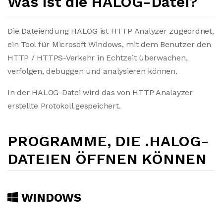
Was ist die HALOG-Datei?
Die Dateiendung HALOG ist HTTP Analyzer zugeordnet,
ein Tool für Microsoft Windows, mit dem Benutzer den
HTTP / HTTPS-Verkehr in Echtzeit überwachen,
verfolgen, debuggen und analysieren können.
In der HALOG-Datei wird das von HTTP Analayzer
erstellte Protokoll gespeichert.
PROGRAMME, DIE .HALOG-
DATEIEN ÖFFNEN KÖNNEN
WINDOWS