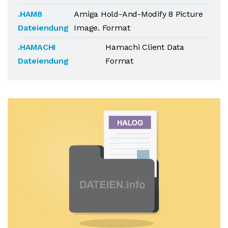
.HAM8
Amiga Hold-And-Modify 8 Picture
Dateiendung
Image. Format
.HAMACHI
Hamachi Client Data
Dateiendung
Format