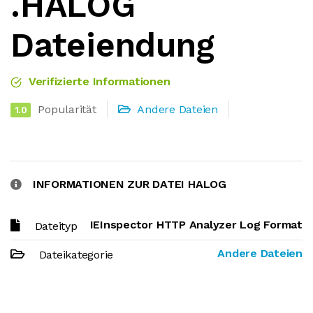
.HALOG
Dateiendung
Verifizierte Informationen
Popularität
Andere Dateien
1.0
INFORMATIONEN ZUR DATEI HALOG
IEInspector HTTP Analyzer Log Format
Dateityp
Andere Dateien
Dateikategorie