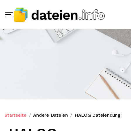
Startseite
Andere Dateien
HALOG Dateiendung