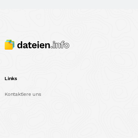
Links
Kontaktiere uns