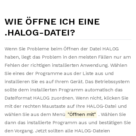
WIE ÖFFNE ICH EINE
.HALOG-DATEI?
Wenn Sie Probleme beim Öffnen der Datei HALOG
haben, liegt das Problem in den meisten Fällen nur am
Fehlen der richtigen installierten Anwendung. Wählen
Sie eines der Programme aus der Liste aus und
installieren Sie es auf Ihrem Gerät. Das Betriebssystem
sollte dem installierten Programm automatisch das
Dateiformat HALOG zuordnen. Wenn nicht, klicken Sie
mit der rechten Maustaste auf Ihre HALOG-Datei und
wählen Sie aus dem Menü
"Öffnen mit"
. Wählen Sie
dann das installierte Programm aus und bestätigen Sie
den Vorgang. Jetzt sollten alle HALOG-Dateien