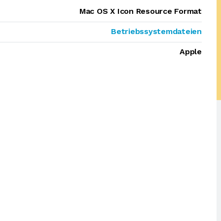
Mac OS X Icon Resource Format
Betriebssystemdateien
Apple