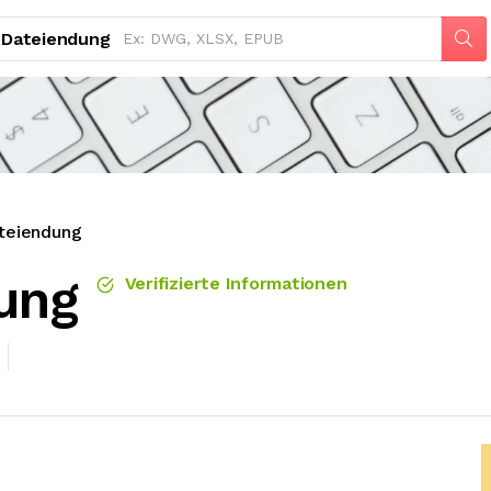
Dateiendung
teiendung
ung
Verifizierte Informationen