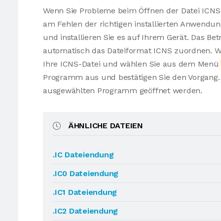
Wenn Sie Probleme beim Öffnen der Datei ICNS 
am Fehlen der richtigen installierten Anwendu
und installieren Sie es auf Ihrem Gerät. Das Be
automatisch das Dateiformat ICNS zuordnen. We
Ihre ICNS-Datei und wählen Sie aus dem Menü
Programm aus und bestätigen Sie den Vorgang. 
ausgewählten Programm geöffnet werden.
ÄHNLICHE DATEIEN
.IC Dateiendung
.IC0 Dateiendung
.IC1 Dateiendung
.IC2 Dateiendung