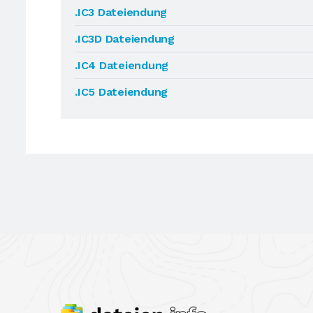
.IC3 Dateiendung
.IC3D Dateiendung
.IC4 Dateiendung
.IC5 Dateiendung