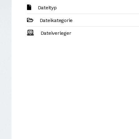
Dateityp
Dateikategorie
Dateiverleger