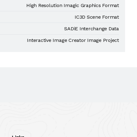
High Resolution Imagic Graphics Format
IC3D Scene Format
SADiE Interchange Data
Interactive Image Creator Image Project