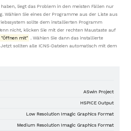
haben, liegt das Problem in den meisten Fällen nur
ng. Wählen Sie eines der Programme aus der Liste aus
triebssystem sollte dem installierten Programm
nn nicht, klicken Sie mit der rechten Maustaste auf
"Öffnen mit"
. Wählen Sie dann das installierte
Jetzt sollten alle ICNS-Dateien automatisch mit dem
ASwin Project
HSPICE Output
Low Resolution Imagic Graphics Format
Medium Resolution Imagic Graphics Format