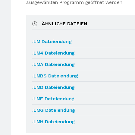
ausgewählten Programm geöffnet werden.
ÄHNLICHE DATEIEN
.LM Dateiendung
.LM4 Dateiendung
.LMA Dateiendung
.LMBS Dateiendung
.LMD Dateiendung
.LMF Dateiendung
.LMG Dateiendung
.LMH Dateiendung