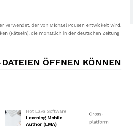
r verwendet, der von Michael Pousen entwickelt wird.
ken (Rätseln), die monatlich in der deutschen Zeitung
-DATEIEN ÖFFNEN KÖNNEN
Hot Lava Software
Cross-
Learning Mobile
platform
Author (LMA)