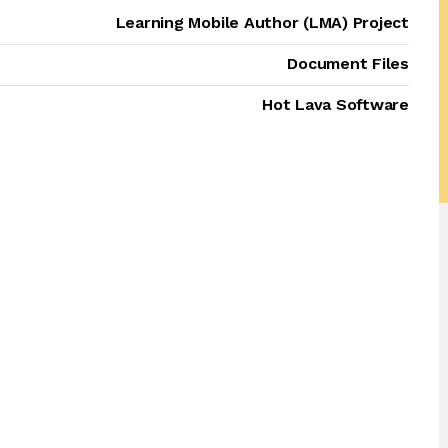
Learning Mobile Author (LMA) Project
Document Files
Hot Lava Software