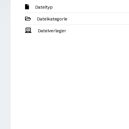
Dateityp
Dateikategorie
Dateiverleger