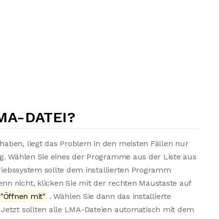
MA-DATEI?
aben, liegt das Problem in den meisten Fällen nur
ng. Wählen Sie eines der Programme aus der Liste aus
triebssystem sollte dem installierten Programm
n nicht, klicken Sie mit der rechten Maustaste auf
"Öffnen mit"
. Wählen Sie dann das installierte
Jetzt sollten alle LMA-Dateien automatisch mit dem