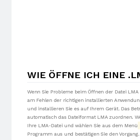
WIE ÖFFNE ICH EINE .L
Wenn Sie Probleme beim Öffnen der Datei LMA h
am Fehlen der richtigen installierten Anwendu
und installieren Sie es auf Ihrem Gerät. Das Be
automatisch das Dateiformat LMA zuordnen. Wen
Ihre LMA-Datei und wählen Sie aus dem Menü
Programm aus und bestätigen Sie den Vorgang. 