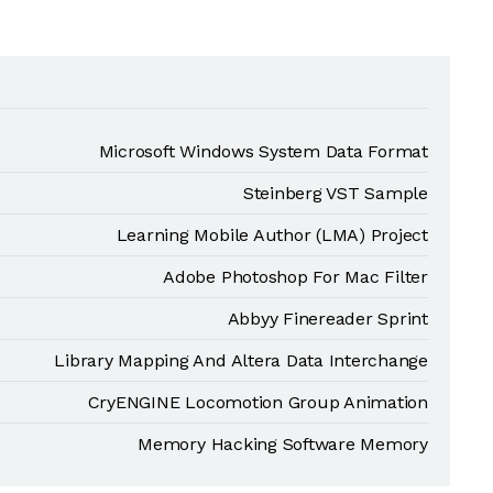
Microsoft Windows System Data Format
Steinberg VST Sample
Learning Mobile Author (LMA) Project
Adobe Photoshop For Mac Filter
Abbyy Finereader Sprint
Library Mapping And Altera Data Interchange
CryENGINE Locomotion Group Animation
Memory Hacking Software Memory