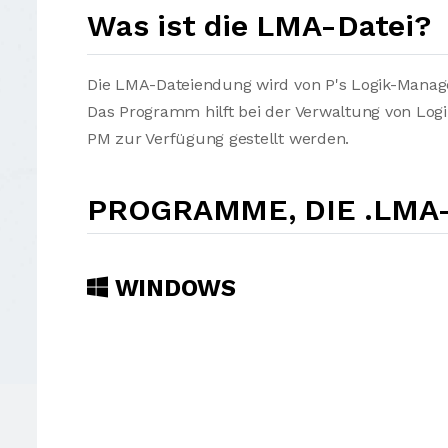
Was ist die LMA-Datei?
Die LMA-Dateiendung wird von P's Logik-Manage
Das Programm hilft bei der Verwaltung von Logi
PM zur Verfügung gestellt werden.
PROGRAMME, DIE .LMA
WINDOWS