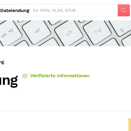
Dateiendung
ng
ung
Verifizierte Informationen