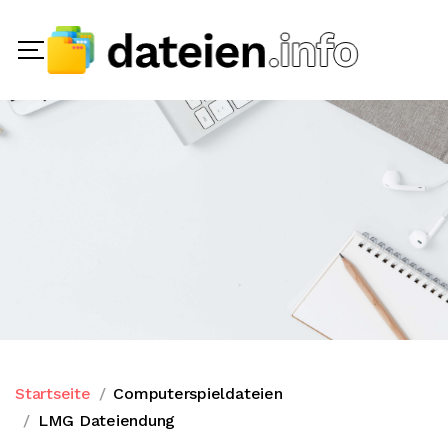
Startseite
Computerspieldateien
LMG Dateiendung