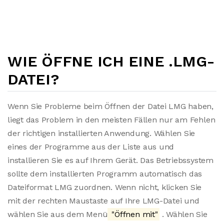
WIE ÖFFNE ICH EINE .LMG-
DATEI?
Wenn Sie Probleme beim Öffnen der Datei LMG haben,
liegt das Problem in den meisten Fällen nur am Fehlen
der richtigen installierten Anwendung. Wählen Sie
eines der Programme aus der Liste aus und
installieren Sie es auf Ihrem Gerät. Das Betriebssystem
sollte dem installierten Programm automatisch das
Dateiformat LMG zuordnen. Wenn nicht, klicken Sie
mit der rechten Maustaste auf Ihre LMG-Datei und
wählen Sie aus dem Menü
"Öffnen mit"
. Wählen Sie