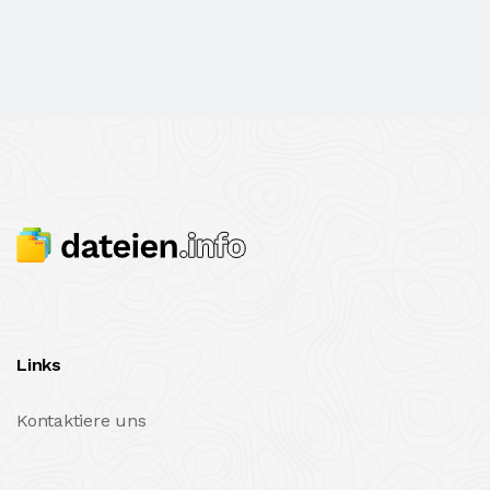
Links
Kontaktiere uns