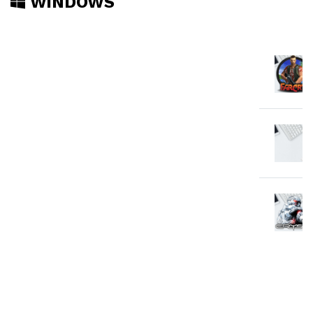
WINDOWS