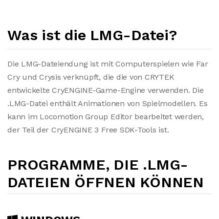
Was ist die LMG-Datei?
Die LMG-Dateiendung ist mit Computerspielen wie Far
Cry und Crysis verknüpft, die die von CRYTEK
entwickelte CryENGINE-Game-Engine verwenden. Die
.LMG-Datei enthält Animationen von Spielmodellen. Es
kann im Locomotion Group Editor bearbeitet werden,
der Teil der CryENGINE 3 Free SDK-Tools ist.
PROGRAMME, DIE .LMG-
DATEIEN ÖFFNEN KÖNNEN