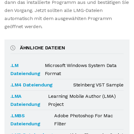
dann das installierte Programm aus und bestätigen Sie
den Vorgang. Jetzt sollten alle LMG-Dateien
automatisch mit dem ausgewählten Programm
geöffnet werden.
ÄHNLICHE DATEIEN
.LM
Microsoft Windows System Data
Dateiendung
Format
.LM4 Dateiendung
Steinberg VST Sample
.LMA
Learning Mobile Author (LMA)
Dateiendung
Project
.LMBS
Adobe Photoshop For Mac
Dateiendung
Filter