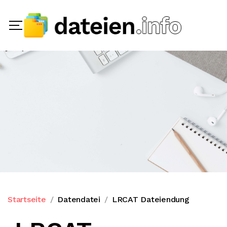
Startseite
Datendatei
LRCAT Dateiendung