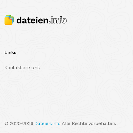
Links
Kontaktiere uns
© 2020-2026
Dateien.info
Alle Rechte vorbehalten.