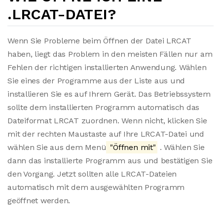
.LRCAT-DATEI?
Wenn Sie Probleme beim Öffnen der Datei LRCAT
haben, liegt das Problem in den meisten Fällen nur am
Fehlen der richtigen installierten Anwendung. Wählen
Sie eines der Programme aus der Liste aus und
installieren Sie es auf Ihrem Gerät. Das Betriebssystem
sollte dem installierten Programm automatisch das
Dateiformat LRCAT zuordnen. Wenn nicht, klicken Sie
mit der rechten Maustaste auf Ihre LRCAT-Datei und
wählen Sie aus dem Menü
"Öffnen mit"
. Wählen Sie
dann das installierte Programm aus und bestätigen Sie
den Vorgang. Jetzt sollten alle LRCAT-Dateien
automatisch mit dem ausgewählten Programm
geöffnet werden.