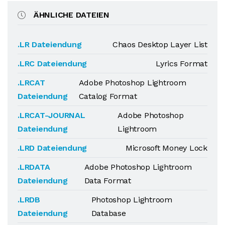
ÄHNLICHE DATEIEN
.LR Dateiendung
Chaos Desktop Layer List
.LRC Dateiendung
Lyrics Format
.LRCAT
Adobe Photoshop Lightroom
Dateiendung
Catalog Format
.LRCAT-JOURNAL
Adobe Photoshop
Dateiendung
Lightroom
.LRD Dateiendung
Microsoft Money Lock
.LRDATA
Adobe Photoshop Lightroom
Dateiendung
Data Format
.LRDB
Photoshop Lightroom
Dateiendung
Database