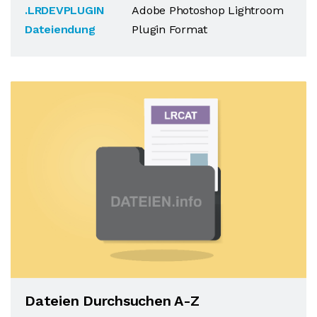
.LRDEVPLUGIN
Adobe Photoshop Lightroom
Dateiendung
Plugin Format
Dateien Durchsuchen A-Z