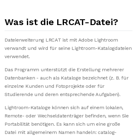
Was ist die LRCAT-Datei?
Dateierweiterung LRCAT ist mit Adobe Lightroom
verwandt und wird für seine Lightroom-Katalogdateien
verwendet.
Das Programm unterstützt die Erstellung mehrerer
Datenbanken - auch als Kataloge bezeichnet (z. B. für
einzelne Kunden und Fotoprojekte oder für
Studierende und deren entsprechende Aufgaben).
Lightroom-Kataloge können sich auf einem lokalen,
Remote- oder Wechseldatenträger befinden, wenn Sie
Portabilität benötigen. Es kann sich um eine große
Datei mit allgemeinem Namen handeln: catalog-