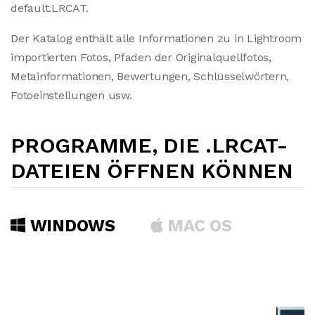
default.LRCAT.
Der Katalog enthält alle Informationen zu in Lightroom
importierten Fotos, Pfaden der Originalquellfotos,
Metainformationen, Bewertungen, Schlüsselwörtern,
Fotoeinstellungen usw.
PROGRAMME, DIE .LRCAT-
DATEIEN ÖFFNEN KÖNNEN
WINDOWS
MAC OS