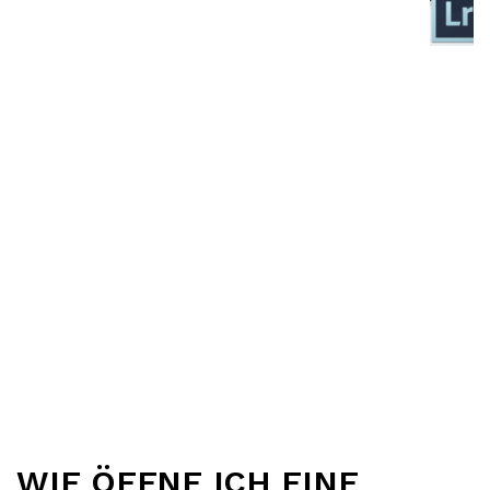
WIE ÖFFNE ICH EINE