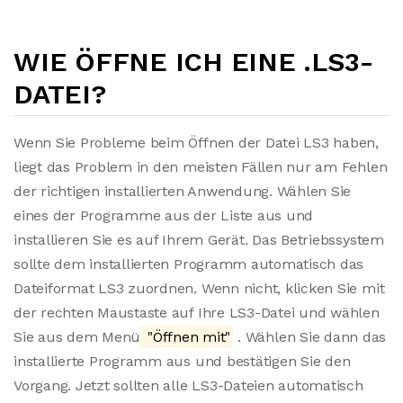
WIE ÖFFNE ICH EINE .LS3-
DATEI?
Wenn Sie Probleme beim Öffnen der Datei LS3 haben,
liegt das Problem in den meisten Fällen nur am Fehlen
der richtigen installierten Anwendung. Wählen Sie
eines der Programme aus der Liste aus und
installieren Sie es auf Ihrem Gerät. Das Betriebssystem
sollte dem installierten Programm automatisch das
Dateiformat LS3 zuordnen. Wenn nicht, klicken Sie mit
der rechten Maustaste auf Ihre LS3-Datei und wählen
Sie aus dem Menü
"Öffnen mit"
. Wählen Sie dann das
installierte Programm aus und bestätigen Sie den
Vorgang. Jetzt sollten alle LS3-Dateien automatisch