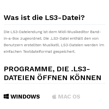
Was ist die LS3-Datei?
Die LS3-Dateiendung ist dem Midi-Musikeditor Band-
in-a-Box zugeordnet. Die .LS3-Datei enthält den von
Benutzern erstellten Musikstil. LS3-Dateien werden im
einfachen Textdateiformat gespeichert.
PROGRAMME, DIE .LS3-
DATEIEN ÖFFNEN KÖNNEN
WINDOWS
MAC OS