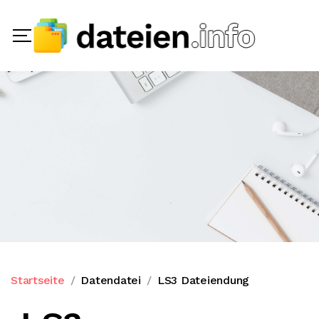
Startseite
Datendatei
LS3 Dateiendung