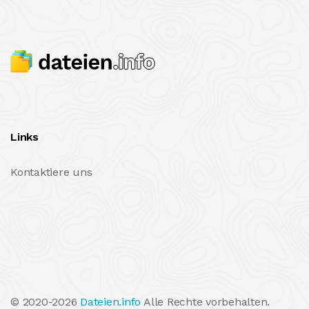
Links
Kontaktiere uns
© 2020-2026
Dateien.info
Alle Rechte vorbehalten.