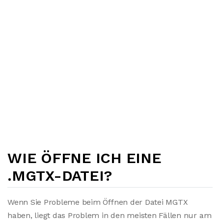
WIE ÖFFNE ICH EINE
.MGTX-DATEI?
Wenn Sie Probleme beim Öffnen der Datei MGTX
haben, liegt das Problem in den meisten Fällen nur am