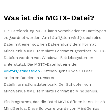
Was ist die MGTX-Datei?
Die Dateiendung MGTX kann verschiedenen Dateitypen
zugeordnet werden. Am häufigsten wird jedoch eine
Datei mit einer solchen Dateiendung dem Format
MindGenius XML Template Format zugeordnet. MGTX-
Dateien werden von Windows-Betriebssystemen
unterstützt. Die MGTX-Datei ist eine der
Vektorgrafikdateien
-Dateien, genau wie 138 der
anderen Dateien in unserer
Dateiinformationsdatenbank. Der Schöpfer von
MindGenius XML Template Format ist MindGenius.
Ein Programm, das die Datei MGTX öffnen kann, ist zB
MindGenius. Diese Software wurde von MindGenius