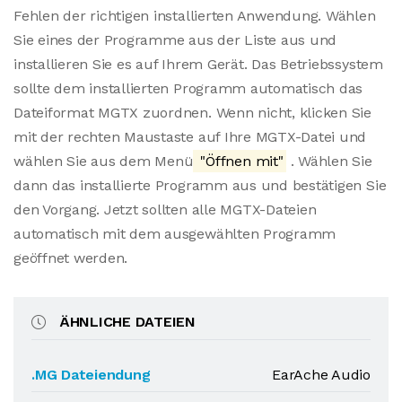
Fehlen der richtigen installierten Anwendung. Wählen
Sie eines der Programme aus der Liste aus und
installieren Sie es auf Ihrem Gerät. Das Betriebssystem
sollte dem installierten Programm automatisch das
Dateiformat MGTX zuordnen. Wenn nicht, klicken Sie
mit der rechten Maustaste auf Ihre MGTX-Datei und
wählen Sie aus dem Menü
"Öffnen mit"
. Wählen Sie
dann das installierte Programm aus und bestätigen Sie
den Vorgang. Jetzt sollten alle MGTX-Dateien
automatisch mit dem ausgewählten Programm
geöffnet werden.
ÄHNLICHE DATEIEN
.MG Dateiendung
EarAche Audio