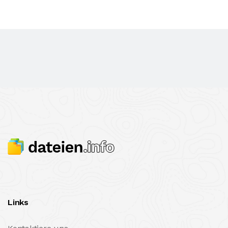
Links