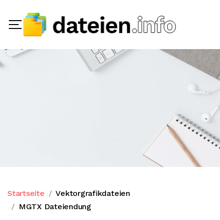
Startseite
Vektorgrafikdateien
MGTX Dateiendung