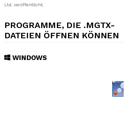
Ltd. veröffentlicht.
PROGRAMME, DIE .MGTX-
DATEIEN ÖFFNEN KÖNNEN
WINDOWS