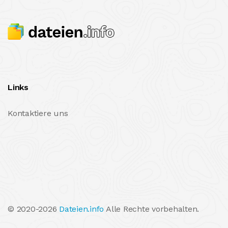
Links
Kontaktiere uns
© 2020-2026
Dateien.info
Alle Rechte vorbehalten.