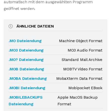
automatisch mit dem ausgewählten Programm
geöffnet werden.
ÄHNLICHE DATEIEN
.MO Dateiendung
Machine Object Format
.MO3 Dateiendung
MO3 Audio Format
.MO? Dateiendung
Standard Mail Archive
.MOB Dateiendung
MOBTV Video Format
.MOBA Dateiendung
MobaXterm Data Format
.MOBI Dateiendung
Mobipocket EBook
.MOBILEBACKUPS
Apple MacOS Backup
Dateiendung
Format