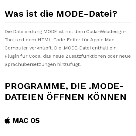
Was ist die MODE-Datei?
Die Dateiendung MODE ist mit dem Coda-Webdesign-
Tool und dem HTML-Code-Editor für Apple Mac-
Computer verknüpft. Die .MODE-Datei enthält ein
Plugin für Coda, das neue Zusatzfunktionen oder neue
Sprachübersetzungen hinzufügt.
PROGRAMME, DIE .MODE-
DATEIEN ÖFFNEN KÖNNEN
MAC OS