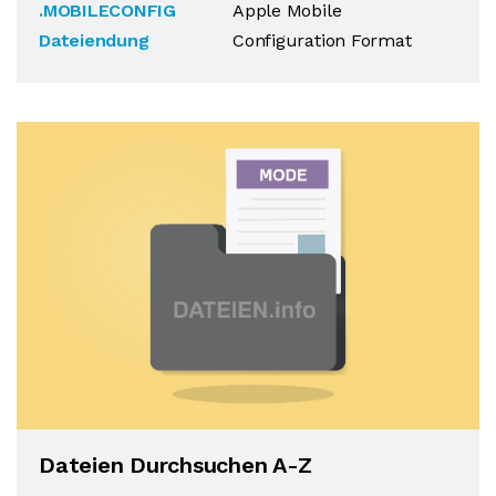
.MOBILECONFIG
Apple Mobile
Dateiendung
Configuration Format
Dateien Durchsuchen A-Z