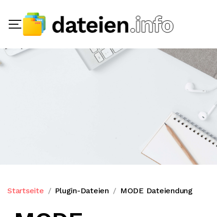
Startseite
Plugin-Dateien
MODE Dateiendung