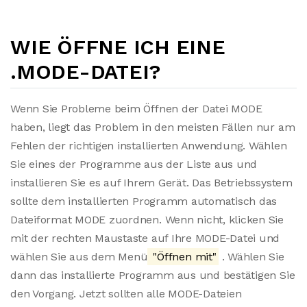
WIE ÖFFNE ICH EINE
.MODE-DATEI?
Wenn Sie Probleme beim Öffnen der Datei MODE
haben, liegt das Problem in den meisten Fällen nur am
Fehlen der richtigen installierten Anwendung. Wählen
Sie eines der Programme aus der Liste aus und
installieren Sie es auf Ihrem Gerät. Das Betriebssystem
sollte dem installierten Programm automatisch das
Dateiformat MODE zuordnen. Wenn nicht, klicken Sie
mit der rechten Maustaste auf Ihre MODE-Datei und
wählen Sie aus dem Menü
"Öffnen mit"
. Wählen Sie
dann das installierte Programm aus und bestätigen Sie
den Vorgang. Jetzt sollten alle MODE-Dateien