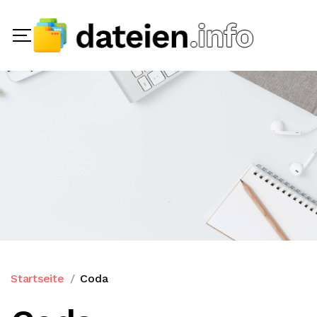
Startseite
Coda