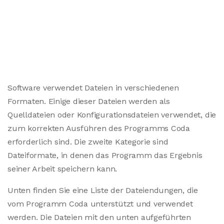
Software verwendet Dateien in verschiedenen
Formaten. Einige dieser Dateien werden als
Quelldateien oder Konfigurationsdateien verwendet, die
zum korrekten Ausführen des Programms Coda
erforderlich sind. Die zweite Kategorie sind
Dateiformate, in denen das Programm das Ergebnis
seiner Arbeit speichern kann.
Unten finden Sie eine Liste der Dateiendungen, die
vom Programm Coda unterstützt und verwendet
werden. Die Dateien mit den unten aufgeführten