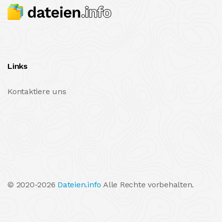
Links
Kontaktiere uns
© 2020-2026
Dateien.info
Alle Rechte vorbehalten.