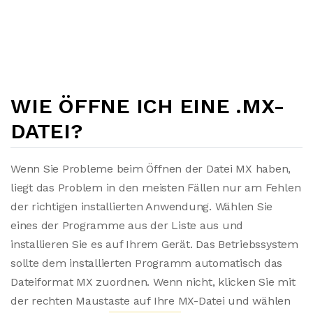
WIE ÖFFNE ICH EINE .MX-
DATEI?
Wenn Sie Probleme beim Öffnen der Datei MX haben,
liegt das Problem in den meisten Fällen nur am Fehlen
der richtigen installierten Anwendung. Wählen Sie
eines der Programme aus der Liste aus und
installieren Sie es auf Ihrem Gerät. Das Betriebssystem
sollte dem installierten Programm automatisch das
Dateiformat MX zuordnen. Wenn nicht, klicken Sie mit
der rechten Maustaste auf Ihre MX-Datei und wählen