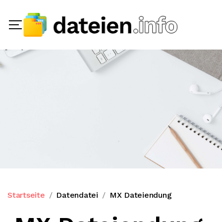
Startseite
Datendatei
MX Dateiendung