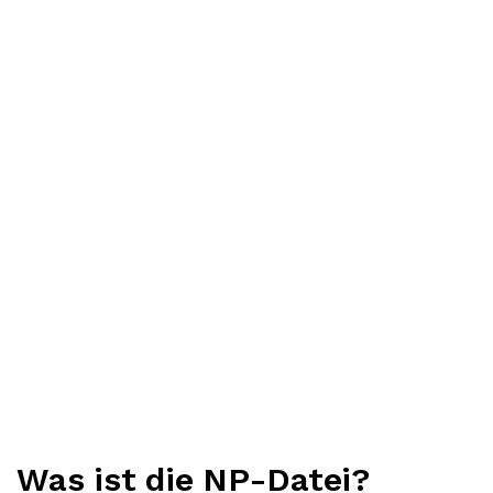
Was ist die NP-Datei?