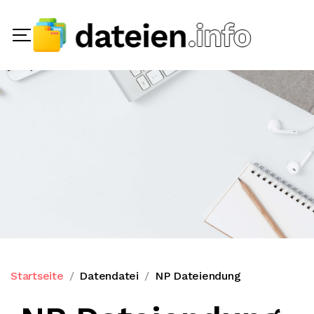
Startseite
Datendatei
NP Dateiendung