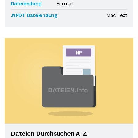
Dateiendung
Format
.NPDT Dateiendung
Mac Text
Dateien Durchsuchen A-Z