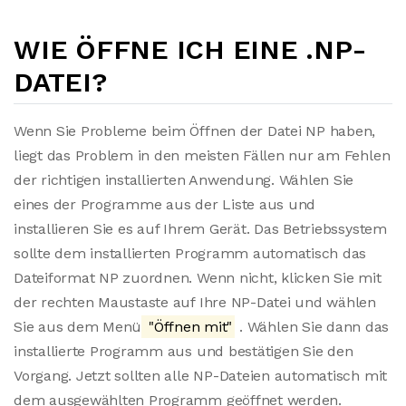
WIE ÖFFNE ICH EINE .NP-
DATEI?
Wenn Sie Probleme beim Öffnen der Datei NP haben,
liegt das Problem in den meisten Fällen nur am Fehlen
der richtigen installierten Anwendung. Wählen Sie
eines der Programme aus der Liste aus und
installieren Sie es auf Ihrem Gerät. Das Betriebssystem
sollte dem installierten Programm automatisch das
Dateiformat NP zuordnen. Wenn nicht, klicken Sie mit
der rechten Maustaste auf Ihre NP-Datei und wählen
Sie aus dem Menü
"Öffnen mit"
. Wählen Sie dann das
installierte Programm aus und bestätigen Sie den
Vorgang. Jetzt sollten alle NP-Dateien automatisch mit
dem ausgewählten Programm geöffnet werden.