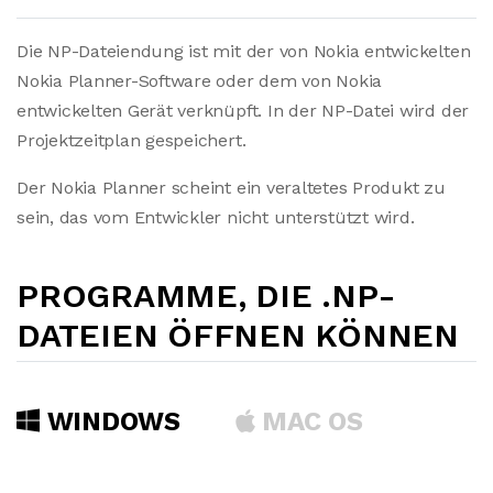
Die NP-Dateiendung ist mit der von Nokia entwickelten
Nokia Planner-Software oder dem von Nokia
entwickelten Gerät verknüpft. In der NP-Datei wird der
Projektzeitplan gespeichert.
Der Nokia Planner scheint ein veraltetes Produkt zu
sein, das vom Entwickler nicht unterstützt wird.
PROGRAMME, DIE .NP-
DATEIEN ÖFFNEN KÖNNEN
WINDOWS
MAC OS