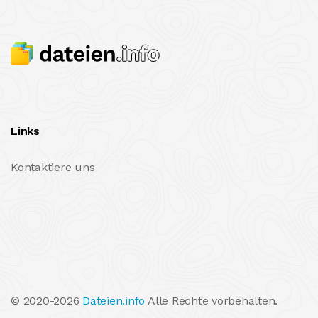
Links
Kontaktiere uns
© 2020-2026
Dateien.info
Alle Rechte vorbehalten.