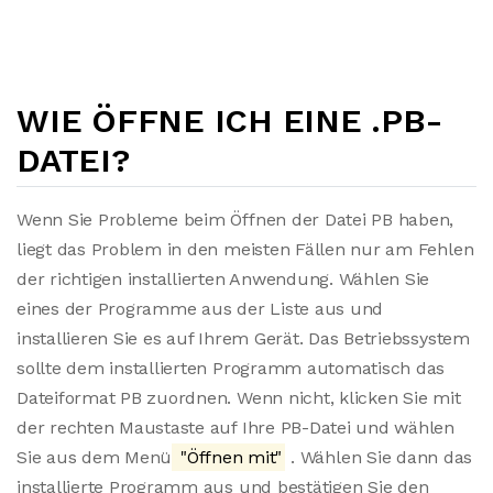
WIE ÖFFNE ICH EINE .PB-
DATEI?
Wenn Sie Probleme beim Öffnen der Datei PB haben,
liegt das Problem in den meisten Fällen nur am Fehlen
der richtigen installierten Anwendung. Wählen Sie
eines der Programme aus der Liste aus und
installieren Sie es auf Ihrem Gerät. Das Betriebssystem
sollte dem installierten Programm automatisch das
Dateiformat PB zuordnen. Wenn nicht, klicken Sie mit
der rechten Maustaste auf Ihre PB-Datei und wählen
Sie aus dem Menü
"Öffnen mit"
. Wählen Sie dann das
installierte Programm aus und bestätigen Sie den