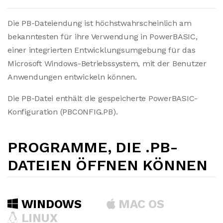
Die PB-Dateiendung ist höchstwahrscheinlich am
bekanntesten für ihre Verwendung in PowerBASIC,
einer integrierten Entwicklungsumgebung für das
Microsoft Windows-Betriebssystem, mit der Benutzer
Anwendungen entwickeln können.
Die PB-Datei enthält die gespeicherte PowerBASIC-
Konfiguration (PBCONFIG.PB).
PROGRAMME, DIE .PB-
DATEIEN ÖFFNEN KÖNNEN
WINDOWS
MAC OS
LINUX