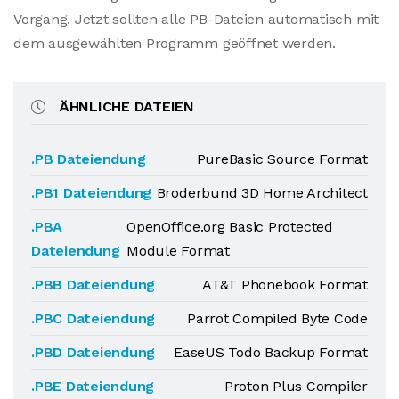
Vorgang. Jetzt sollten alle PB-Dateien automatisch mit
dem ausgewählten Programm geöffnet werden.
ÄHNLICHE DATEIEN
.PB Dateiendung
PureBasic Source Format
.PB1 Dateiendung
Broderbund 3D Home Architect
.PBA
OpenOffice.org Basic Protected
Dateiendung
Module Format
.PBB Dateiendung
AT&T Phonebook Format
.PBC Dateiendung
Parrot Compiled Byte Code
.PBD Dateiendung
EaseUS Todo Backup Format
.PBE Dateiendung
Proton Plus Compiler