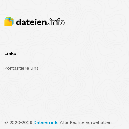
Links
Kontaktiere uns
© 2020-2026
Dateien.info
Alle Rechte vorbehalten.