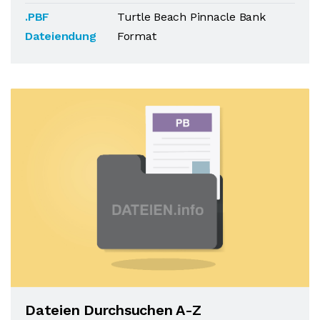
.PBF
Turtle Beach Pinnacle Bank
Dateiendung
Format
Dateien Durchsuchen A-Z