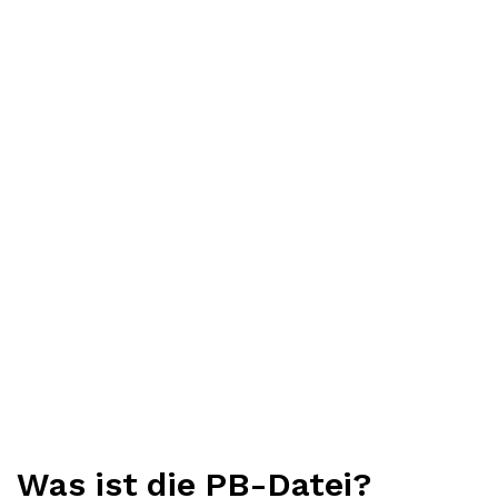
Was ist die PB-Datei?