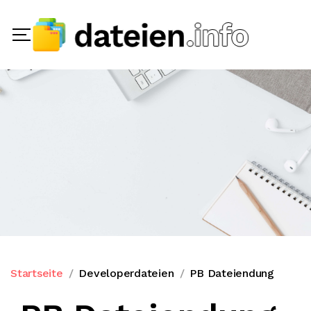
Startseite
Developerdateien
PB Dateiendung