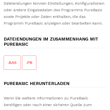
Dateiendungen können Einstellungen, Konfigurationen
oder andere Eingabedaten des Programms PureBasic
sowie Projekte oder Daten enthalten, die das
Programm PureBasic anzeigen oder bearbeiten kann.
DATEIENDUNGEN IM ZUSAMMENHANG MIT
PUREBASIC
.BAS
.PB
PUREBASIC HERUNTERLADEN
Wenn Sie weitere Informationen zu PureBasic
benötigen oder nach einer sicheren Quelle zum