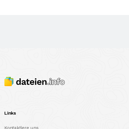
Links
Kontaktiere uns