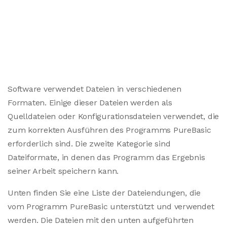
Software verwendet Dateien in verschiedenen
Formaten. Einige dieser Dateien werden als
Quelldateien oder Konfigurationsdateien verwendet, die
zum korrekten Ausführen des Programms PureBasic
erforderlich sind. Die zweite Kategorie sind
Dateiformate, in denen das Programm das Ergebnis
seiner Arbeit speichern kann.
Unten finden Sie eine Liste der Dateiendungen, die
vom Programm PureBasic unterstützt und verwendet
werden. Die Dateien mit den unten aufgeführten