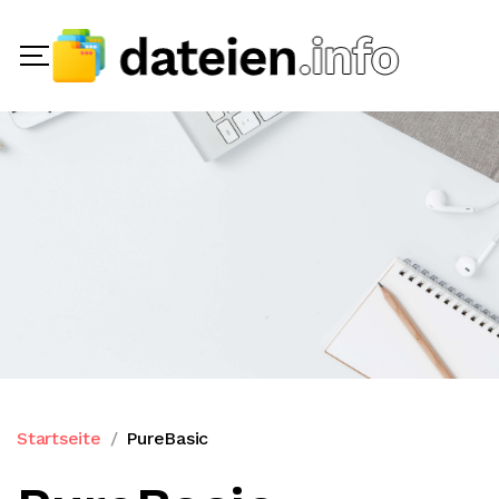
Startseite
PureBasic