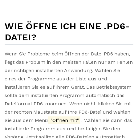
WIE ÖFFNE ICH EINE .PD6-
DATEI?
Wenn Sie Probleme beim Öffnen der Datei PD6 haben,
liegt das Problem in den meisten Fällen nur am Fehlen
der richtigen installierten Anwendung. Wählen Sie
eines der Programme aus der Liste aus und
installieren Sie es auf Ihrem Gerät. Das Betriebssystem
sollte dem installierten Programm automatisch das
Dateiformat PD6 zuordnen. Wenn nicht, klicken Sie mit
der rechten Maustaste auf Ihre PD6-Datei und wählen
Sie aus dem Menü
"Öffnen mit"
. Wählen Sie dann das
installierte Programm aus und bestätigen Sie den
Vorgang. Jetzt sollten alle PD6-Dateien automatisch