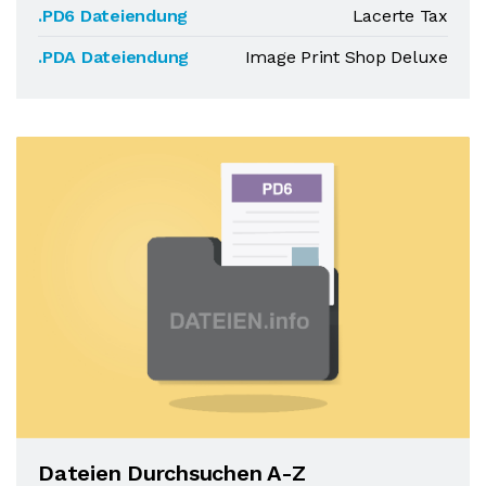
.PD6 Dateiendung
Lacerte Tax
.PDA Dateiendung
Image Print Shop Deluxe
Dateien Durchsuchen A-Z