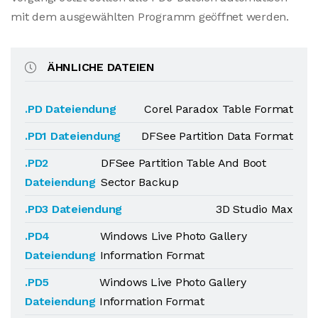
mit dem ausgewählten Programm geöffnet werden.
ÄHNLICHE DATEIEN
.PD Dateiendung
Corel Paradox Table Format
.PD1 Dateiendung
DFSee Partition Data Format
.PD2
DFSee Partition Table And Boot
Dateiendung
Sector Backup
.PD3 Dateiendung
3D Studio Max
.PD4
Windows Live Photo Gallery
Dateiendung
Information Format
.PD5
Windows Live Photo Gallery
Dateiendung
Information Format