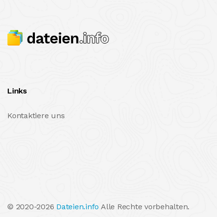
Links
Kontaktiere uns
© 2020-2026
Dateien.info
Alle Rechte vorbehalten.