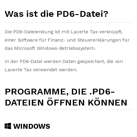
Was ist die PD6-Datei?
Die PD6-Dateiendung ist mit Lacerte Tax verknüpft,
einer Software für Finanz- und Steuererklärungen für
das Microsoft Windows-Betriebssystem.
In der PD6-Datei werden Daten gespeichert, die von
Lacerte Tax verwendet werden.
PROGRAMME, DIE .PD6-
DATEIEN ÖFFNEN KÖNNEN
WINDOWS