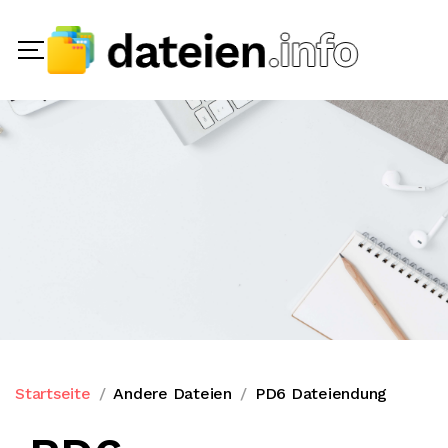
Startseite
Andere Dateien
PD6 Dateiendung