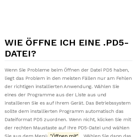
WIE ÖFFNE ICH EINE .PD5-
DATEI?
Wenn Sie Probleme beim Öffnen der Datei PD5 haben,
liegt das Problem in den meisten Fällen nur am Fehlen
der richtigen installierten Anwendung. Wählen Sie
eines der Programme aus der Liste aus und
installieren Sie es auf Ihrem Gerät. Das Betriebssystem
sollte dem installierten Programm automatisch das
Dateiformat PD5 zuordnen. Wenn nicht, klicken Sie mit
der rechten Maustaste auf Ihre PD5-Datei und wählen
Sie aus dem Menü
"Öffnen mit"
. Wählen Sie dann das