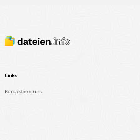
Links
Kontaktiere uns