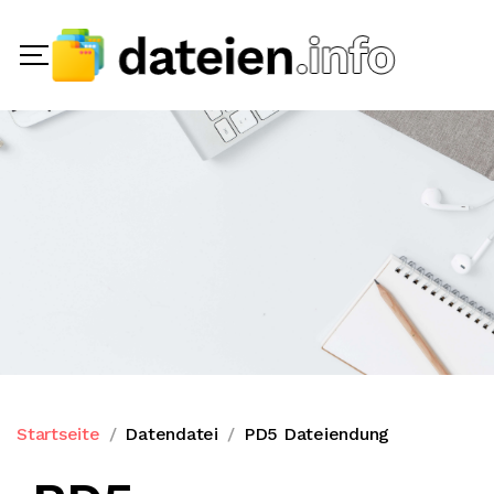
Startseite
Datendatei
PD5 Dateiendung