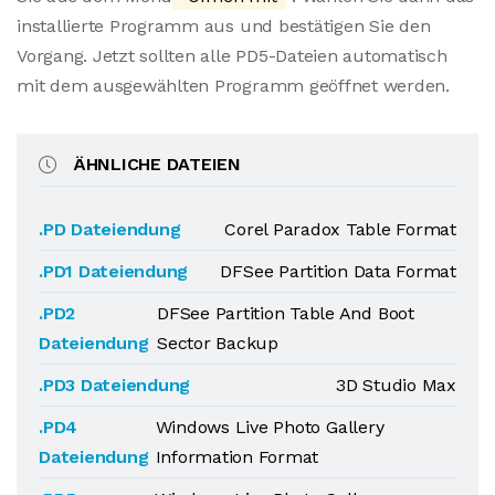
installierte Programm aus und bestätigen Sie den
Vorgang. Jetzt sollten alle PD5-Dateien automatisch
mit dem ausgewählten Programm geöffnet werden.
ÄHNLICHE DATEIEN
.PD Dateiendung
Corel Paradox Table Format
.PD1 Dateiendung
DFSee Partition Data Format
.PD2
DFSee Partition Table And Boot
Dateiendung
Sector Backup
.PD3 Dateiendung
3D Studio Max
.PD4
Windows Live Photo Gallery
Dateiendung
Information Format