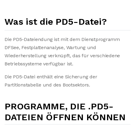
Was ist die PD5-Datei?
Die PD5-Dateiendung ist mit dem Dienstprogramm
DFSee, Festplattenanalyse, Wartung und
Wiederherstellung verknüpft, das für verschiedene
Betriebssysteme verfügbar ist.
Die PD5-Datei enthält eine Sicherung der
Partitionstabelle und des Bootsektors.
PROGRAMME, DIE .PD5-
DATEIEN ÖFFNEN KÖNNEN