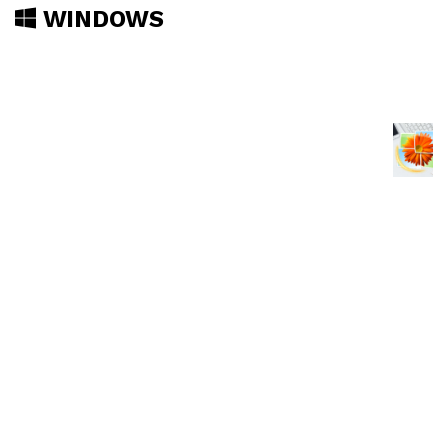
WINDOWS