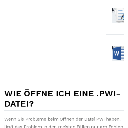
WIE ÖFFNE ICH EINE .PWI-
DATEI?
Wenn Sie Probleme beim Öffnen der Datei PWI haben,
liegt das Problem in den meisten Fällen nur am Fehlen