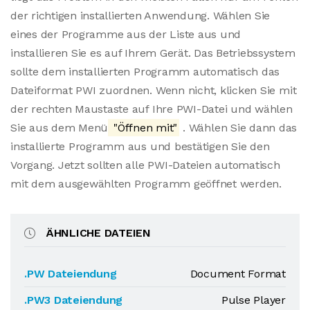
der richtigen installierten Anwendung. Wählen Sie
eines der Programme aus der Liste aus und
installieren Sie es auf Ihrem Gerät. Das Betriebssystem
sollte dem installierten Programm automatisch das
Dateiformat PWI zuordnen. Wenn nicht, klicken Sie mit
der rechten Maustaste auf Ihre PWI-Datei und wählen
Sie aus dem Menü
"Öffnen mit"
. Wählen Sie dann das
installierte Programm aus und bestätigen Sie den
Vorgang. Jetzt sollten alle PWI-Dateien automatisch
mit dem ausgewählten Programm geöffnet werden.
ÄHNLICHE DATEIEN
.PW Dateiendung
Document Format
.PW3 Dateiendung
Pulse Player