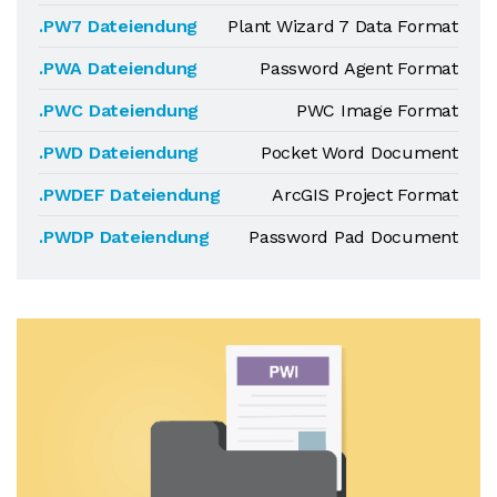
.PW7 Dateiendung
Plant Wizard 7 Data Format
.PWA Dateiendung
Password Agent Format
.PWC Dateiendung
PWC Image Format
.PWD Dateiendung
Pocket Word Document
.PWDEF Dateiendung
ArcGIS Project Format
.PWDP Dateiendung
Password Pad Document