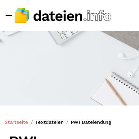
Startseite
Textdateien
PWI Dateiendung