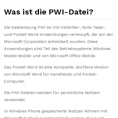
Was ist die PWI-Datei?
Die Dateiendung PWI ist mit InkWriter-, Note Taker-
und Pocket Word-Anwendungen verknüpft, die von der
Microsoft Corporation entwickelt wurden. Diese
Anwendungen sind Teil des Betriebssystems Windows
Mobile Mobile und von Microsoft Office Mobile.
Das Pocket Word ist eine kompakte, leichtere Version
von Microsoft Word für Handhelds und Pocket-
Computer.
Die PWI-Dateien werden für persönliche Notizen
verwendet.
In Windows Phone gespeicherte Notizen können mit