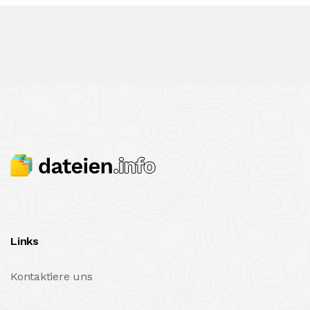
Links
Kontaktiere uns