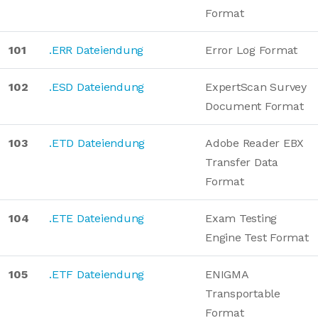
Format
101
.ERR Dateiendung
Error Log Format
102
.ESD Dateiendung
ExpertScan Survey
Document Format
103
.ETD Dateiendung
Adobe Reader EBX
Transfer Data
Format
104
.ETE Dateiendung
Exam Testing
Engine Test Format
105
.ETF Dateiendung
ENIGMA
Transportable
Format