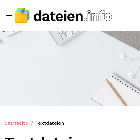
Startseite
Textdateien