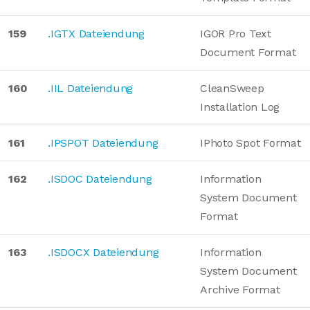
159
.IGTX Dateiendung
IGOR Pro Text
Document Format
160
.IIL Dateiendung
CleanSweep
Installation Log
161
.IPSPOT Dateiendung
IPhoto Spot Format
162
.ISDOC Dateiendung
Information
System Document
Format
163
.ISDOCX Dateiendung
Information
System Document
Archive Format