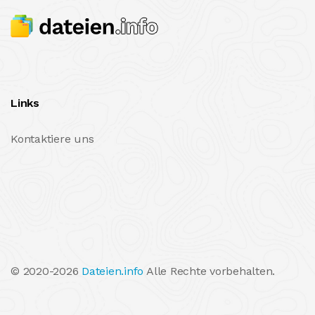
Links
Kontaktiere uns
© 2020-2026
Dateien.info
Alle Rechte vorbehalten.