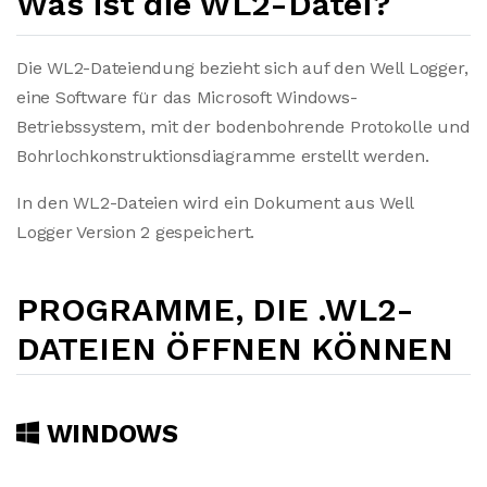
Was ist die WL2-Datei?
Die WL2-Dateiendung bezieht sich auf den Well Logger,
eine Software für das Microsoft Windows-
Betriebssystem, mit der bodenbohrende Protokolle und
Bohrlochkonstruktionsdiagramme erstellt werden.
In den WL2-Dateien wird ein Dokument aus Well
Logger Version 2 gespeichert.
PROGRAMME, DIE .WL2-
DATEIEN ÖFFNEN KÖNNEN
WINDOWS