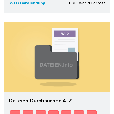
.WLD Dateiendung
ESRI World Format
Dateien Durchsuchen A-Z