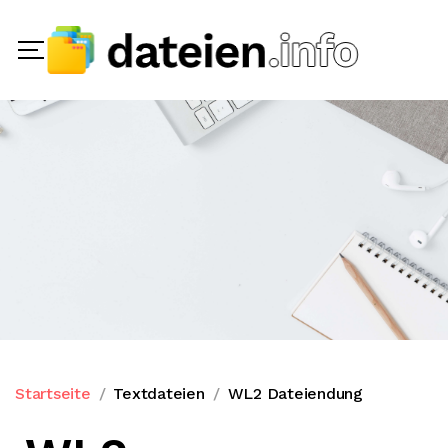
Startseite
Textdateien
WL2 Dateiendung