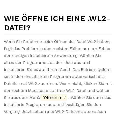
WIE ÖFFNE ICH EINE .WL2-
DATEI?
Wenn Sie Probleme beim Öffnen der Datei WL2 haben,
liegt das Problem in den meisten Fällen nur am Fehlen
der richtigen installierten Anwendung. Wählen Sie
eines der Programme aus der Liste aus und
installieren Sie es auf Ihrem Gerät. Das Betriebssystem
sollte dem installierten Programm automatisch das
Dateiformat WL2 zuordnen. Wenn nicht, klicken Sie mit
der rechten Maustaste auf Ihre WL2-Datei und wählen
Sie aus dem Menü
"Öffnen mit"
. Wählen Sie dann das
installierte Programm aus und bestätigen Sie den
Vorgang. Jetzt sollten alle WL2-Dateien automatisch