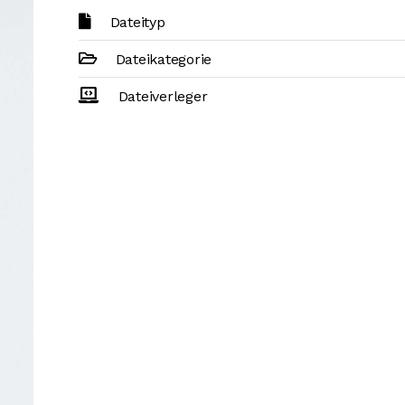
Dateityp
Dateikategorie
Dateiverleger