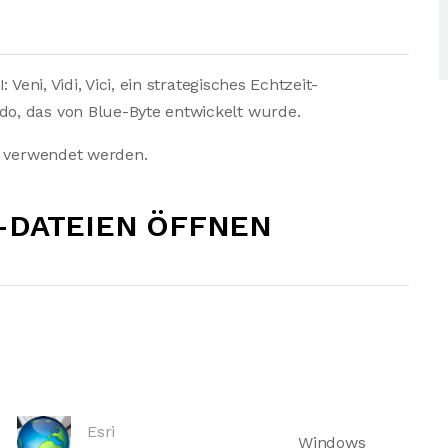
Veni, Vidi, Vici, ein strategisches Echtzeit-
o, das von Blue-Byte entwickelt wurde.
l verwendet werden.
-DATEIEN ÖFFNEN
Esri
Windows