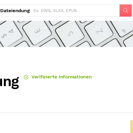
Dateiendung
ung
Verifizierte Informationen