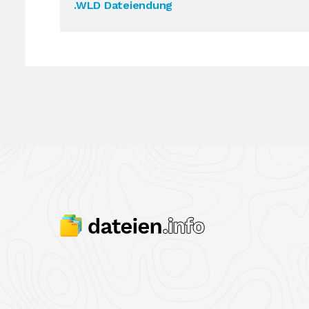
.WLD Dateiendung