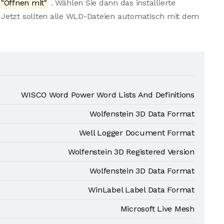
"Öffnen mit"
. Wählen Sie dann das installierte
Jetzt sollten alle WLD-Dateien automatisch mit dem
WISCO Word Power Word Lists And Definitions
Wolfenstein 3D Data Format
Well Logger Document Format
Wolfenstein 3D Registered Version
Wolfenstein 3D Data Format
WinLabel Label Data Format
Microsoft Live Mesh