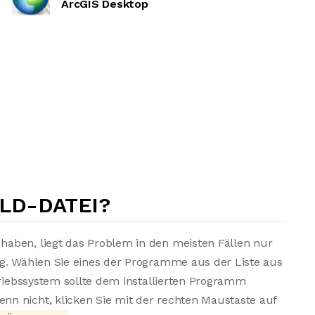
ArcGIS Desktop
WLD-DATEI?
aben, liegt das Problem in den meisten Fällen nur
ng. Wählen Sie eines der Programme aus der Liste aus
triebssystem sollte dem installierten Programm
n nicht, klicken Sie mit der rechten Maustaste auf