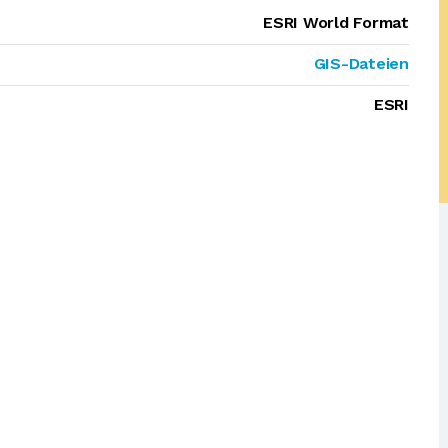
ESRI World Format
GIS-Dateien
ESRI