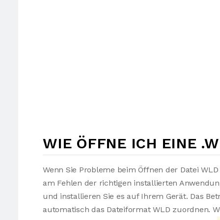
WIE ÖFFNE ICH EINE .
Wenn Sie Probleme beim Öffnen der Datei WLD h
am Fehlen der richtigen installierten Anwendu
und installieren Sie es auf Ihrem Gerät. Das Be
automatisch das Dateiformat WLD zuordnen. Wen