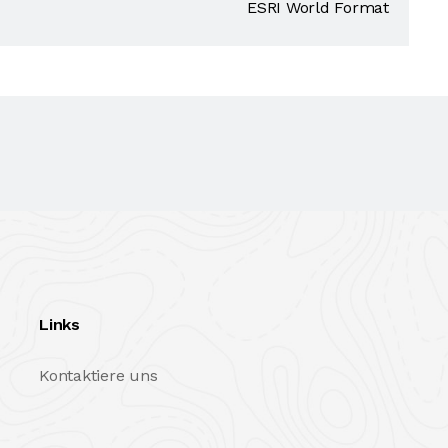
ESRI World Format
Links
Kontaktiere uns