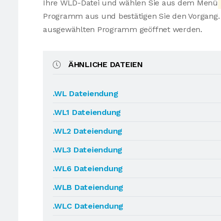
Ihre WLD-Datei und wählen Sie aus dem Menü
Programm aus und bestätigen Sie den Vorgang. 
ausgewählten Programm geöffnet werden.
ÄHNLICHE DATEIEN
.WL Dateiendung
.WL1 Dateiendung
.WL2 Dateiendung
.WL3 Dateiendung
.WL6 Dateiendung
.WLB Dateiendung
.WLC Dateiendung