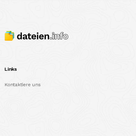
Links
Kontaktiere uns