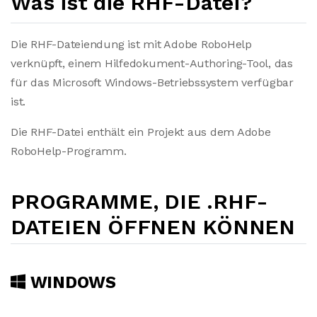
Was ist die RHF-Datei?
Die RHF-Dateiendung ist mit Adobe RoboHelp
verknüpft, einem Hilfedokument-Authoring-Tool, das
für das Microsoft Windows-Betriebssystem verfügbar
ist.
Die RHF-Datei enthält ein Projekt aus dem Adobe
RoboHelp-Programm.
PROGRAMME, DIE .RHF-
DATEIEN ÖFFNEN KÖNNEN
WINDOWS