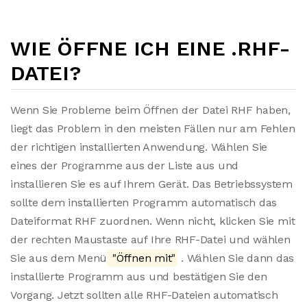
WIE ÖFFNE ICH EINE .RHF-
DATEI?
Wenn Sie Probleme beim Öffnen der Datei RHF haben,
liegt das Problem in den meisten Fällen nur am Fehlen
der richtigen installierten Anwendung. Wählen Sie
eines der Programme aus der Liste aus und
installieren Sie es auf Ihrem Gerät. Das Betriebssystem
sollte dem installierten Programm automatisch das
Dateiformat RHF zuordnen. Wenn nicht, klicken Sie mit
der rechten Maustaste auf Ihre RHF-Datei und wählen
Sie aus dem Menü
"Öffnen mit"
. Wählen Sie dann das
installierte Programm aus und bestätigen Sie den
Vorgang. Jetzt sollten alle RHF-Dateien automatisch