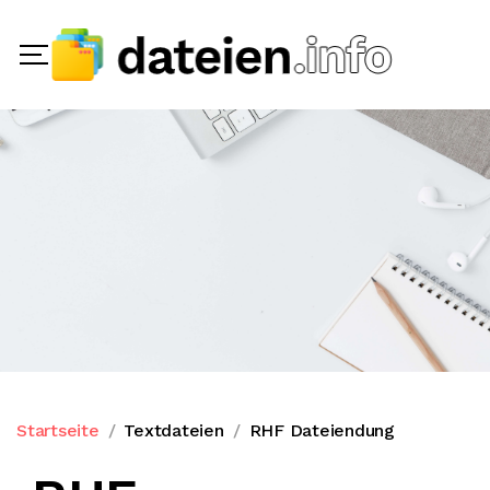
Startseite
Textdateien
RHF Dateiendung