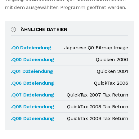
mit dem ausgewählten Programm geöffnet werden.
ÄHNLICHE DATEIEN
.Q0 Dateiendung
Japanese Q0 Bitmap Image
.Q00 Dateiendung
Quicken 2000
.Q01 Dateiendung
Quicken 2001
.Q06 Dateiendung
QuickTax 2006
.Q07 Dateiendung
QuickTax 2007 Tax Return
.Q08 Dateiendung
QuickTax 2008 Tax Return
.Q09 Dateiendung
QuickTax 2009 Tax Return