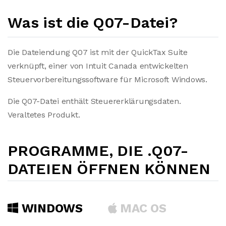
Was ist die Q07-Datei?
Die Dateiendung Q07 ist mit der QuickTax Suite
verknüpft, einer von Intuit Canada entwickelten
Steuervorbereitungssoftware für Microsoft Windows.
Die Q07-Datei enthält Steuererklärungsdaten.
Veraltetes Produkt.
PROGRAMME, DIE .Q07-
DATEIEN ÖFFNEN KÖNNEN
WINDOWS
MAC OS