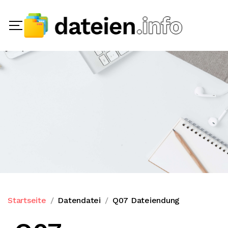
Startseite
Datendatei
Q07 Dateiendung