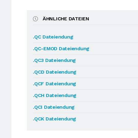
ÄHNLICHE DATEIEN
.QC Dateiendung
.QC-EMOD Dateiendung
.QC3 Dateiendung
.QCD Dateiendung
.QCF Dateiendung
.QCH Dateiendung
.QCI Dateiendung
.QCK Dateiendung