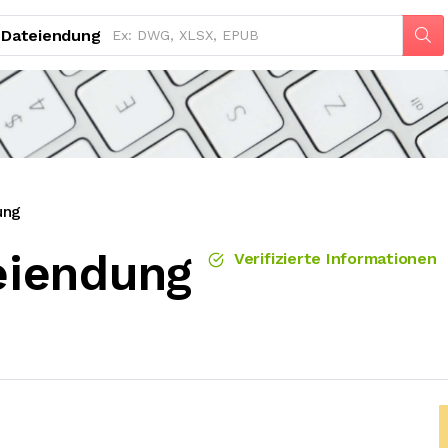
Dateiendung
ung
iendung
Verifizierte Informationen