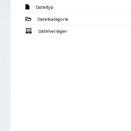
Dateityp
Dateikategorie
Dateiverleger