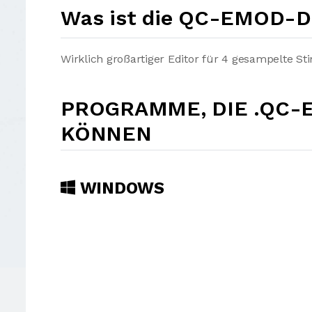
Was ist die QC-EMOD-D
Wirklich großartiger Editor für 4 gesampelte 
PROGRAMME, DIE .QC-
KÖNNEN
WINDOWS