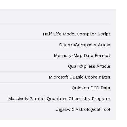
Half-Life Model Compiler Script
QuadraComposer Audio
Memory-Map Data Format
QuarkXpress Article
Microsoft QBasic Coordinates
Quicken DOS Data
Massively Parallel Quantum Chemistry Program
Jigsaw 2 Astrological Tool