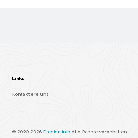
Links
Kontaktiere uns
© 2020-2026
Dateien.info
Alle Rechte vorbehalten.