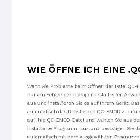
WIE ÖFFNE ICH EINE .
Wenn Sie Probleme beim Öffnen der Datei QC-E
nur am Fehlen der richtigen installierten Anw
aus und installieren Sie es auf Ihrem Gerät. Da
automatisch das Dateiformat QC-EMOD zuordnen
auf Ihre QC-EMOD-Datei und wählen Sie aus 
installierte Programm aus und bestätigen Sie d
automatisch mit dem ausgewählten Programm 