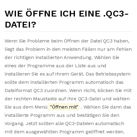
WIE ÖFFNE ICH EINE .QC3-
DATEI?
Wenn Sie Probleme beim Öffnen der Datei QC3 haben,
liegt das Problem in den meisten Fällen nur am Fehlen
der richtigen installierten Anwendung. Wählen Sie
eines der Programme aus der Liste aus und
installieren Sie es auf Ihrem Gerät. Das Betriebssystem
sollte dem installierten Programm automatisch das
Dateiformat QC3 zuordnen. Wenn nicht, klicken Sie mit
der rechten Maustaste auf Ihre QC3-Datei und wählen
Sie aus dem Menü
"Öffnen mit"
. Wählen Sie dann das
installierte Programm aus und bestätigen Sie den
Vorgang. Jetzt sollten alle QC3-Dateien automatisch
mit dem ausgewählten Programm geöffnet werden.