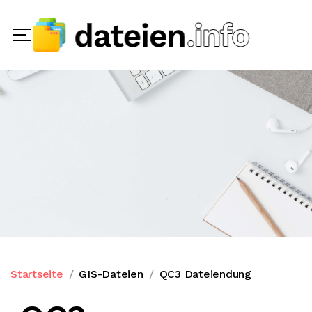
Startseite
GIS-Dateien
QC3 Dateiendung