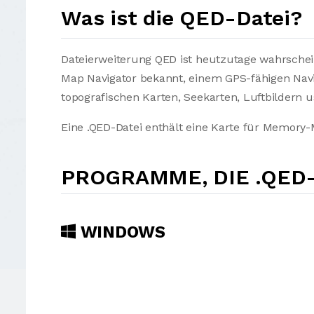
Was ist die QED-Datei?
Dateierweiterung QED ist heutzutage wahrsche
Map Navigator bekannt, einem GPS-fähigen Navig
topografischen Karten, Seekarten, Luftbildern u
Eine .QED-Datei enthält eine Karte für Memory-
PROGRAMME, DIE .QED
WINDOWS