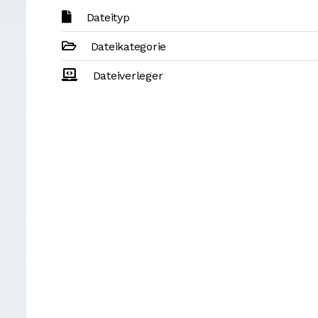
Dateityp
Dateikategorie
Dateiverleger