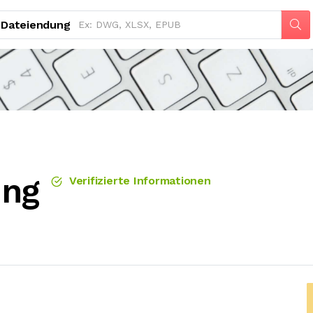
Dateiendung
ung
Verifizierte Informationen