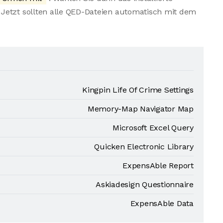
Jetzt sollten alle QED-Dateien automatisch mit dem
Kingpin Life Of Crime Settings
Memory-Map Navigator Map
Microsoft Excel Query
Quicken Electronic Library
ExpensAble Report
Askiadesign Questionnaire
ExpensAble Data