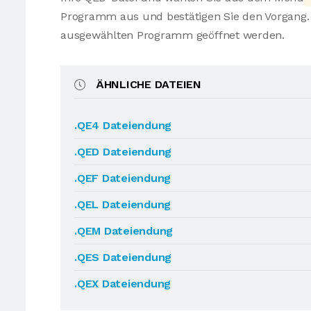
Programm aus und bestätigen Sie den Vorgang. 
ausgewählten Programm geöffnet werden.
ÄHNLICHE DATEIEN
.QE4 Dateiendung
.QED Dateiendung
.QEF Dateiendung
.QEL Dateiendung
.QEM Dateiendung
.QES Dateiendung
.QEX Dateiendung