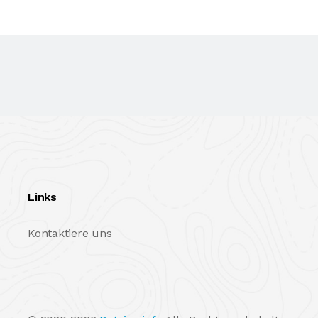
Links
Kontaktiere uns