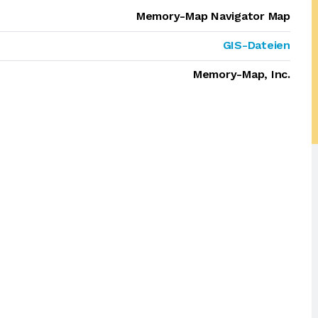
Memory-Map Navigator Map
GIS-Dateien
Memory-Map, Inc.