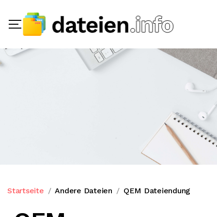
Startseite
Andere Dateien
QEM Dateiendung