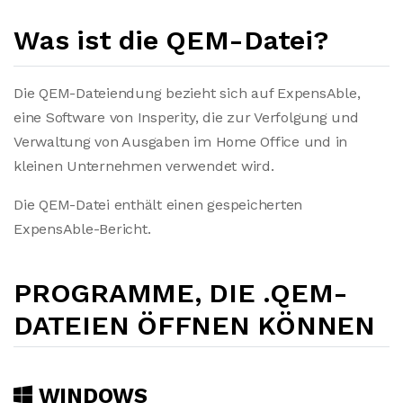
Was ist die QEM-Datei?
Die QEM-Dateiendung bezieht sich auf ExpensAble,
eine Software von Insperity, die zur Verfolgung und
Verwaltung von Ausgaben im Home Office und in
kleinen Unternehmen verwendet wird.
Die QEM-Datei enthält einen gespeicherten
ExpensAble-Bericht.
PROGRAMME, DIE .QEM-
DATEIEN ÖFFNEN KÖNNEN
WINDOWS