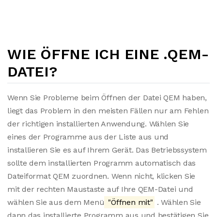
WIE ÖFFNE ICH EINE .QEM-
DATEI?
Wenn Sie Probleme beim Öffnen der Datei QEM haben,
liegt das Problem in den meisten Fällen nur am Fehlen
der richtigen installierten Anwendung. Wählen Sie
eines der Programme aus der Liste aus und
installieren Sie es auf Ihrem Gerät. Das Betriebssystem
sollte dem installierten Programm automatisch das
Dateiformat QEM zuordnen. Wenn nicht, klicken Sie
mit der rechten Maustaste auf Ihre QEM-Datei und
wählen Sie aus dem Menü
"Öffnen mit"
. Wählen Sie
dann das installierte Programm aus und bestätigen Sie