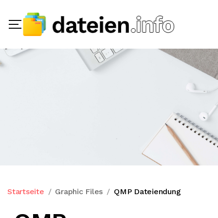
Startseite
Graphic Files
QMP Dateiendung