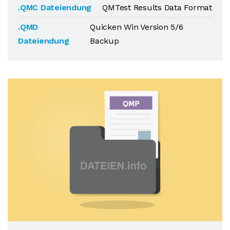
.QMC Dateiendung
QMTest Results Data Format
.QMD
Quicken Win Version 5/6
Dateiendung
Backup