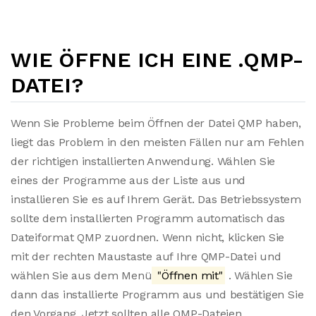
WIE ÖFFNE ICH EINE .QMP-
DATEI?
Wenn Sie Probleme beim Öffnen der Datei QMP haben,
liegt das Problem in den meisten Fällen nur am Fehlen
der richtigen installierten Anwendung. Wählen Sie
eines der Programme aus der Liste aus und
installieren Sie es auf Ihrem Gerät. Das Betriebssystem
sollte dem installierten Programm automatisch das
Dateiformat QMP zuordnen. Wenn nicht, klicken Sie
mit der rechten Maustaste auf Ihre QMP-Datei und
wählen Sie aus dem Menü
"Öffnen mit"
. Wählen Sie
dann das installierte Programm aus und bestätigen Sie
den Vorgang. Jetzt sollten alle QMP-Dateien