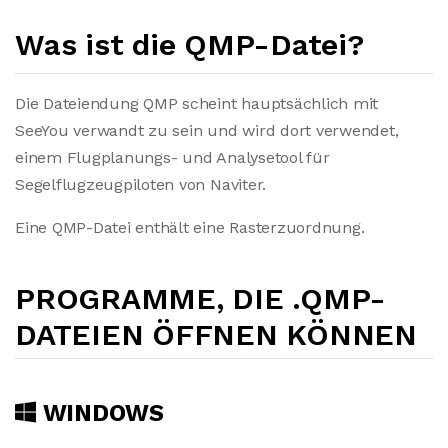
Was ist die QMP-Datei?
Die Dateiendung QMP scheint hauptsächlich mit
SeeYou verwandt zu sein und wird dort verwendet,
einem Flugplanungs- und Analysetool für
Segelflugzeugpiloten von Naviter.
Eine QMP-Datei enthält eine Rasterzuordnung.
PROGRAMME, DIE .QMP-
DATEIEN ÖFFNEN KÖNNEN
WINDOWS