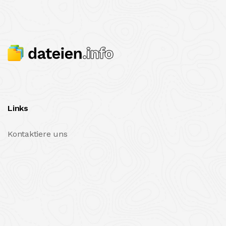
Links
Kontaktiere uns