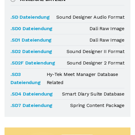
.SD Dateiendung
Sound Designer Audio Format
.SD0 Dateiendung
Dali Raw Image
.SD1 Dateiendung
Dali Raw Image
.SD2 Dateiendung
Sound Designer II Format
.SD2F Dateiendung
Sound Designer 2 Format
.SD3
Hy-Tek Meet Manager Database
Dateiendung
Related
.SD4 Dateiendung
Smart Diary Suite Database
.SD7 Dateiendung
Spring Content Package