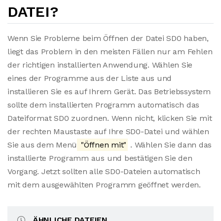
DATEI?
Wenn Sie Probleme beim Öffnen der Datei SD0 haben,
liegt das Problem in den meisten Fällen nur am Fehlen
der richtigen installierten Anwendung. Wählen Sie
eines der Programme aus der Liste aus und
installieren Sie es auf Ihrem Gerät. Das Betriebssystem
sollte dem installierten Programm automatisch das
Dateiformat SD0 zuordnen. Wenn nicht, klicken Sie mit
der rechten Maustaste auf Ihre SD0-Datei und wählen
Sie aus dem Menü
"Öffnen mit"
. Wählen Sie dann das
installierte Programm aus und bestätigen Sie den
Vorgang. Jetzt sollten alle SD0-Dateien automatisch
mit dem ausgewählten Programm geöffnet werden.
ÄHNLICHE DATEIEN