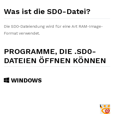
Was ist die SD0-Datei?
Die SD0-Dateiendung wird für eine Art RAM-Image-
Format verwendet.
PROGRAMME, DIE .SD0-
DATEIEN ÖFFNEN KÖNNEN
WINDOWS