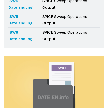
.SW4
SPICE Sweep Operations
Dateiendung
Output
.SW5
SPICE Sweep Operations
Dateiendung
Output
.SW6
SPICE Sweep Operations
Dateiendung
Output