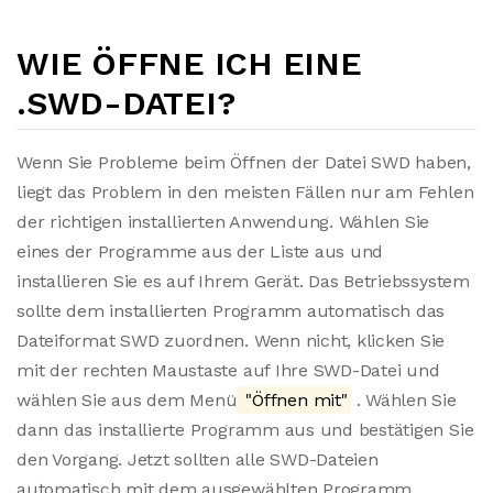
WIE ÖFFNE ICH EINE
.SWD-DATEI?
Wenn Sie Probleme beim Öffnen der Datei SWD haben,
liegt das Problem in den meisten Fällen nur am Fehlen
der richtigen installierten Anwendung. Wählen Sie
eines der Programme aus der Liste aus und
installieren Sie es auf Ihrem Gerät. Das Betriebssystem
sollte dem installierten Programm automatisch das
Dateiformat SWD zuordnen. Wenn nicht, klicken Sie
mit der rechten Maustaste auf Ihre SWD-Datei und
wählen Sie aus dem Menü
"Öffnen mit"
. Wählen Sie
dann das installierte Programm aus und bestätigen Sie
den Vorgang. Jetzt sollten alle SWD-Dateien
automatisch mit dem ausgewählten Programm