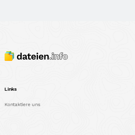
Links
Kontaktiere uns