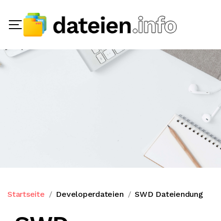
Startseite
Developerdateien
SWD Dateiendung