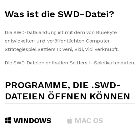
Was ist die SWD-Datei?
Die SWD-Dateiendung ist mit dem von BlueByte
entwickelten und veröffentlichten Computer-
Strategiespiel Settlers II: Veni, Vidi, Vici verknüpft.
Die SWD-Dateien enthalten Settlers II-Spielkartendaten.
PROGRAMME, DIE .SWD-
DATEIEN ÖFFNEN KÖNNEN
WINDOWS
MAC OS