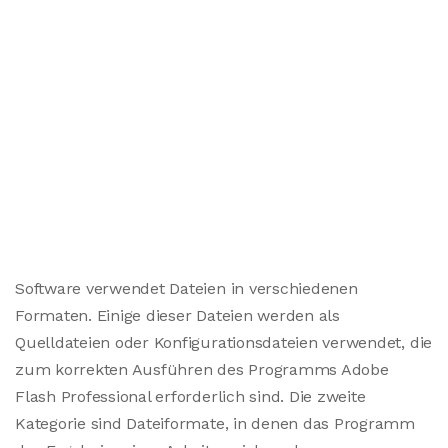
Software verwendet Dateien in verschiedenen
Formaten. Einige dieser Dateien werden als
Quelldateien oder Konfigurationsdateien verwendet, die
zum korrekten Ausführen des Programms Adobe
Flash Professional erforderlich sind. Die zweite
Kategorie sind Dateiformate, in denen das Programm