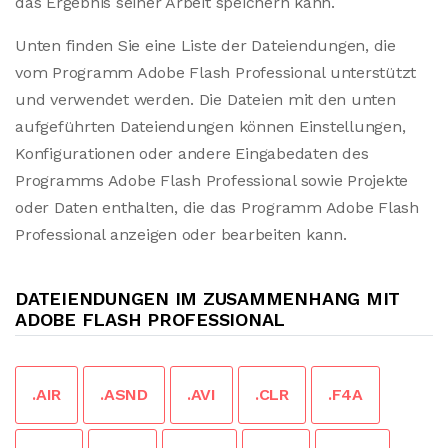
das Ergebnis seiner Arbeit speichern kann.
Unten finden Sie eine Liste der Dateiendungen, die
vom Programm Adobe Flash Professional unterstützt
und verwendet werden. Die Dateien mit den unten
aufgeführten Dateiendungen können Einstellungen,
Konfigurationen oder andere Eingabedaten des
Programms Adobe Flash Professional sowie Projekte
oder Daten enthalten, die das Programm Adobe Flash
Professional anzeigen oder bearbeiten kann.
DATEIENDUNGEN IM ZUSAMMENHANG MIT
ADOBE FLASH PROFESSIONAL
.AIR
.ASND
.AVI
.CLR
.F4A