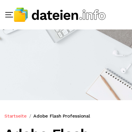
Startseite
Adobe Flash Professional