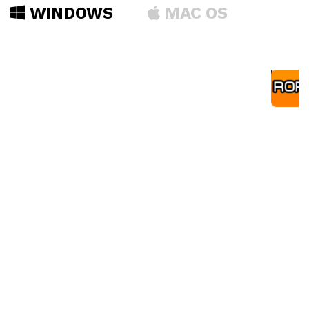
WINDOWS
MAC OS