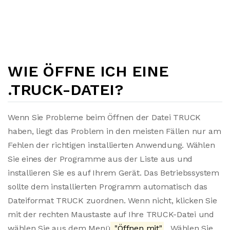
WIE ÖFFNE ICH EINE
.TRUCK-DATEI?
Wenn Sie Probleme beim Öffnen der Datei TRUCK
haben, liegt das Problem in den meisten Fällen nur am
Fehlen der richtigen installierten Anwendung. Wählen
Sie eines der Programme aus der Liste aus und
installieren Sie es auf Ihrem Gerät. Das Betriebssystem
sollte dem installierten Programm automatisch das
Dateiformat TRUCK zuordnen. Wenn nicht, klicken Sie
mit der rechten Maustaste auf Ihre TRUCK-Datei und
wählen Sie aus dem Menü
"Öffnen mit"
. Wählen Sie