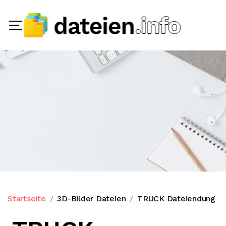
Startseite
3D-Bilder Dateien
TRUCK Dateiendung