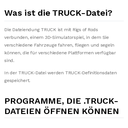
Was ist die TRUCK-Datei?
Die Dateiendung TRUCK ist mit Rigs of Rods
verbunden, einem 3D-Simulatorspiel, in dem Sie
verschiedene Fahrzeuge fahren, fliegen und segeln
können, die für verschiedene Plattformen verfügbar
sind.
In der TRUCK-Datei werden TRUCK-Definitionsdaten
gespeichert.
PROGRAMME, DIE .TRUCK-
DATEIEN ÖFFNEN KÖNNEN