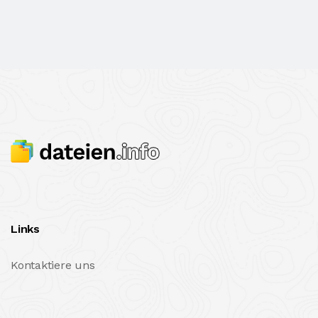
Links
Kontaktiere uns