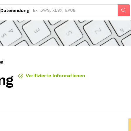
Dateiendung
ng
ng
Verifizierte Informationen