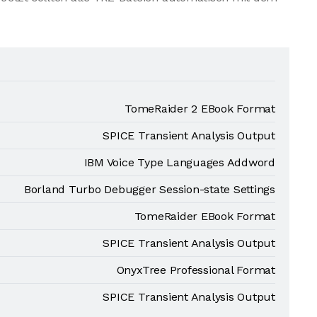
TomeRaider 2 EBook Format
SPICE Transient Analysis Output
IBM Voice Type Languages Addword
Borland Turbo Debugger Session-state Settings
TomeRaider EBook Format
SPICE Transient Analysis Output
OnyxTree Professional Format
SPICE Transient Analysis Output