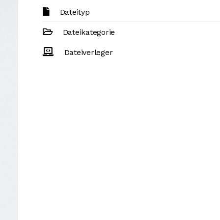
Dateityp
Dateikategorie
Dateiverleger