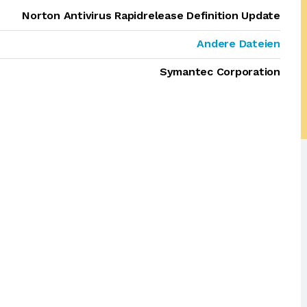
Norton Antivirus Rapidrelease Definition Update
Andere Dateien
Symantec Corporation