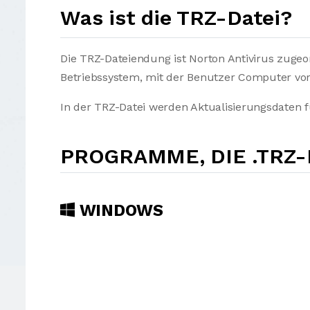
Was ist die TRZ-Datei?
Die TRZ-Dateiendung ist Norton Antivirus zugeo
Betriebssystem, mit der Benutzer Computer vo
In der TRZ-Datei werden Aktualisierungsdaten fü
PROGRAMME, DIE .TRZ
WINDOWS