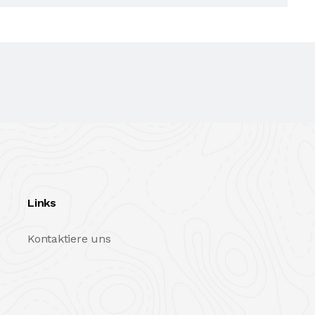
Links
Kontaktiere uns