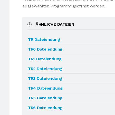
ausgewählten Programm geöffnet werden.
ÄHNLICHE DATEIEN
.TR Dateiendung
.TR0 Dateiendung
.TR1 Dateiendung
.TR2 Dateiendung
.TR3 Dateiendung
.TR4 Dateiendung
.TR5 Dateiendung
.TR6 Dateiendung