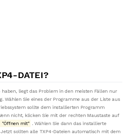
XP4-DATEI?
haben, liegt das Problem in den meisten Fällen nur
ng. Wählen Sie eines der Programme aus der Liste aus
triebssystem sollte dem installierten Programm
nn nicht, klicken Sie mit der rechten Maustaste auf
"Öffnen mit"
. Wählen Sie dann das installierte
Jetzt sollten alle TXP4-Dateien automatisch mit dem