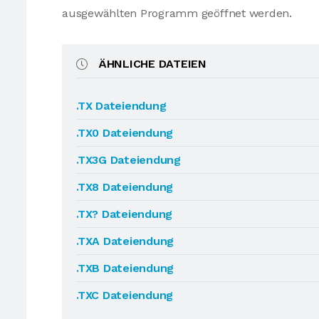
ausgewählten Programm geöffnet werden.
ÄHNLICHE DATEIEN
.TX Dateiendung
.TX0 Dateiendung
.TX3G Dateiendung
.TX8 Dateiendung
.TX? Dateiendung
.TXA Dateiendung
.TXB Dateiendung
.TXC Dateiendung