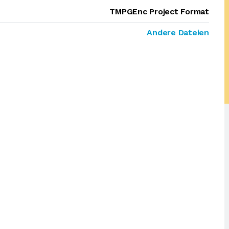
TMPGEnc Project Format
Andere Dateien