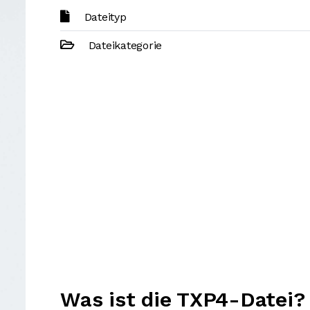
Dateityp
Dateikategorie
Was ist die TXP4-Datei?