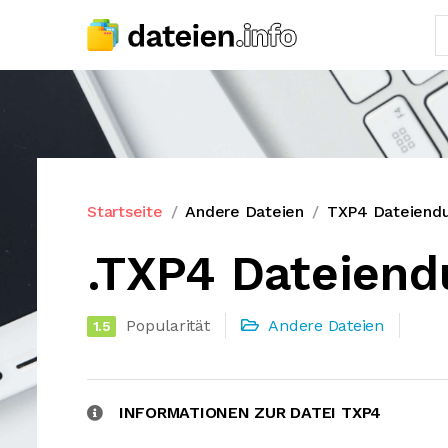
Startseite
Andere Dateien
TXP4 Dateiend
.TXP4 Dateiend
Popularität
Andere Dateien
1.5
INFORMATIONEN ZUR DATEI TXP4