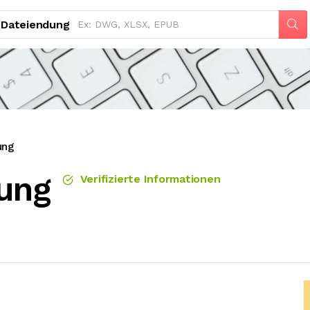
Dateiendung
ung
ung
Verifizierte Informationen