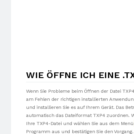
WIE ÖFFNE ICH EINE .T
Wenn Sie Probleme beim Öffnen der Datei TXP4 
am Fehlen der richtigen installierten Anwendu
und installieren Sie es auf Ihrem Gerät. Das Be
automatisch das Dateiformat TXP4 zuordnen. We
Ihre TXP4-Datei und wählen Sie aus dem Menü
Programm aus und bestätigen Sie den Vorgang. 