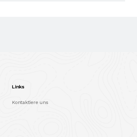
Links
Kontaktiere uns