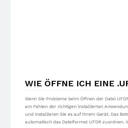
WIE ÖFFNE ICH EINE .U
Wenn Sie Probleme beim Öffnen der Datei UFDR 
am Fehlen der richtigen installierten Anwendu
und installieren Sie es auf Ihrem Gerät. Das Be
automatisch das Dateiformat UFDR zuordnen. We