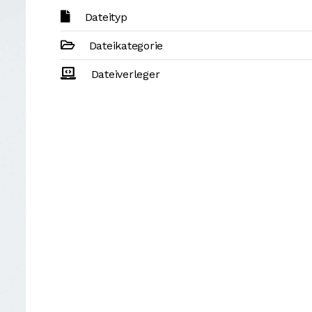
Dateityp
Dateikategorie
Dateiverleger