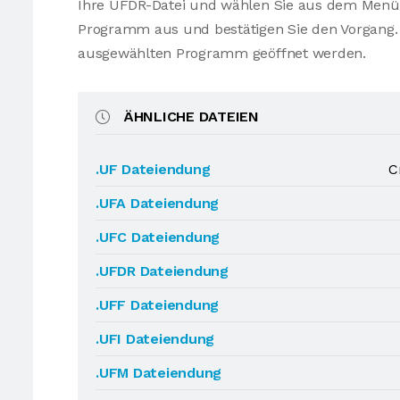
Ihre UFDR-Datei und wählen Sie aus dem Menü
Programm aus und bestätigen Sie den Vorgang. 
ausgewählten Programm geöffnet werden.
ÄHNLICHE DATEIEN
.UF Dateiendung
C
.UFA Dateiendung
.UFC Dateiendung
.UFDR Dateiendung
.UFF Dateiendung
.UFI Dateiendung
.UFM Dateiendung