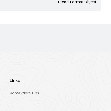
Ulead Format Object
Links
Kontaktiere uns