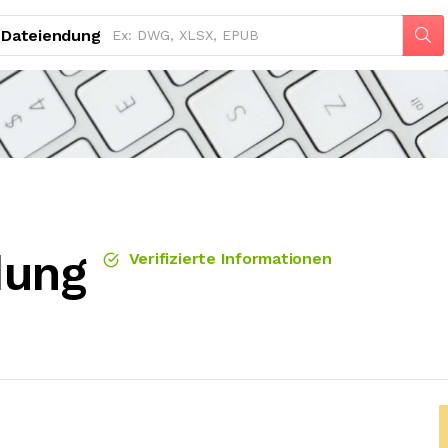
Dateiendung
g
dung
Verifizierte Informationen