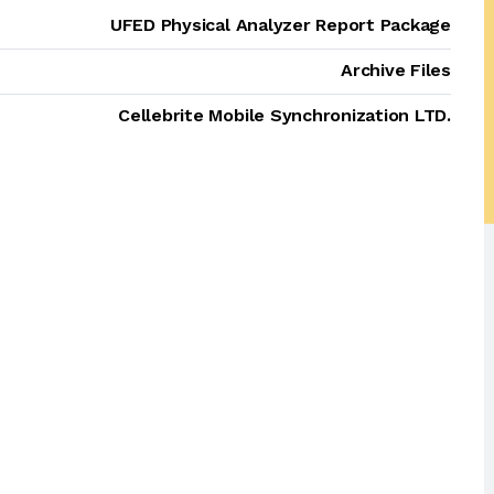
UFED Physical Analyzer Report Package
Archive Files
Cellebrite Mobile Synchronization LTD.