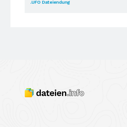
.UFO Dateiendung