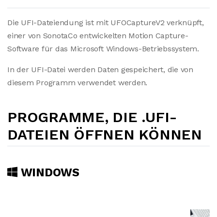
Die UFI-Dateiendung ist mit UFOCaptureV2 verknüpft,
einer von SonotaCo entwickelten Motion Capture-
Software für das Microsoft Windows-Betriebssystem.
In der UFI-Datei werden Daten gespeichert, die von
diesem Programm verwendet werden.
PROGRAMME, DIE .UFI-
DATEIEN ÖFFNEN KÖNNEN
WINDOWS