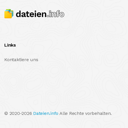
Links
Kontaktiere uns
© 2020-2026
Dateien.info
Alle Rechte vorbehalten.