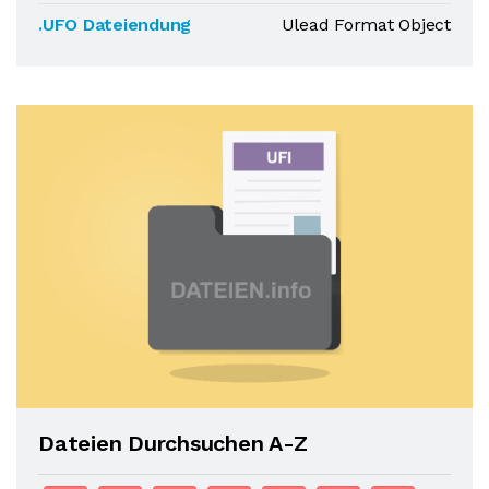
.UFO Dateiendung
Ulead Format Object
Dateien Durchsuchen A-Z