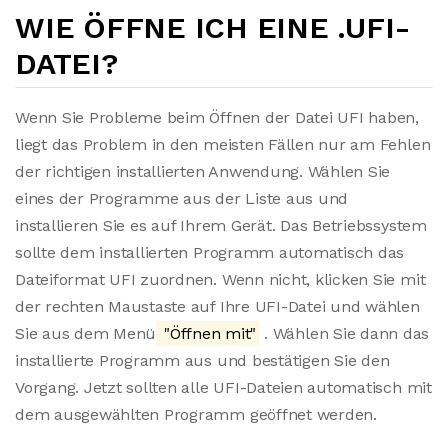
WIE ÖFFNE ICH EINE .UFI-
DATEI?
Wenn Sie Probleme beim Öffnen der Datei UFI haben,
liegt das Problem in den meisten Fällen nur am Fehlen
der richtigen installierten Anwendung. Wählen Sie
eines der Programme aus der Liste aus und
installieren Sie es auf Ihrem Gerät. Das Betriebssystem
sollte dem installierten Programm automatisch das
Dateiformat UFI zuordnen. Wenn nicht, klicken Sie mit
der rechten Maustaste auf Ihre UFI-Datei und wählen
Sie aus dem Menü
"Öffnen mit"
. Wählen Sie dann das
installierte Programm aus und bestätigen Sie den
Vorgang. Jetzt sollten alle UFI-Dateien automatisch mit
dem ausgewählten Programm geöffnet werden.