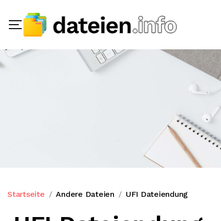
Startseite
Andere Dateien
UFI Dateiendung