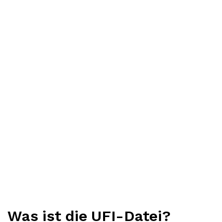
Was ist die UFI-Datei?