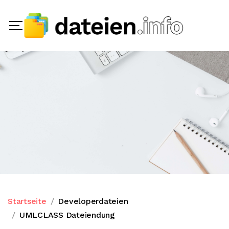
Startseite
Developerdateien
UMLCLASS Dateiendung