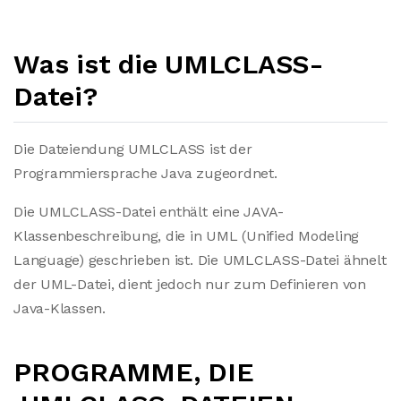
Was ist die UMLCLASS-
Datei?
Die Dateiendung UMLCLASS ist der
Programmiersprache Java zugeordnet.
Die UMLCLASS-Datei enthält eine JAVA-
Klassenbeschreibung, die in UML (Unified Modeling
Language) geschrieben ist. Die UMLCLASS-Datei ähnelt
der UML-Datei, dient jedoch nur zum Definieren von
Java-Klassen.
PROGRAMME, DIE