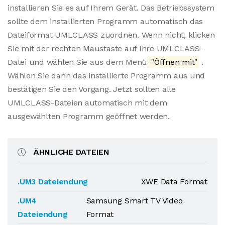
installieren Sie es auf Ihrem Gerät. Das Betriebssystem
sollte dem installierten Programm automatisch das
Dateiformat UMLCLASS zuordnen. Wenn nicht, klicken
Sie mit der rechten Maustaste auf Ihre UMLCLASS-
Datei und wählen Sie aus dem Menü
"Öffnen mit"
.
Wählen Sie dann das installierte Programm aus und
bestätigen Sie den Vorgang. Jetzt sollten alle
UMLCLASS-Dateien automatisch mit dem
ausgewählten Programm geöffnet werden.
ÄHNLICHE DATEIEN
.UM3 Dateiendung
XWE Data Format
.UM4
Samsung Smart TV Video
Dateiendung
Format