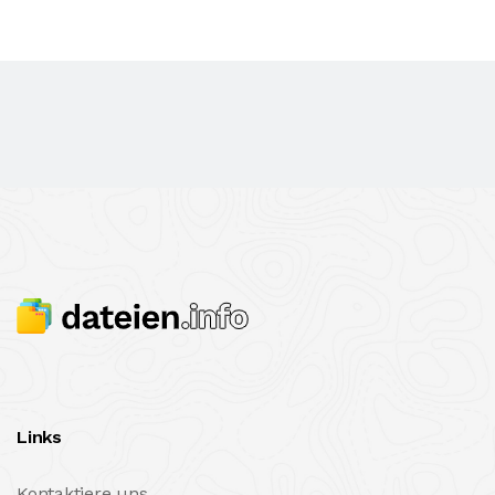
Links
Kontaktiere uns