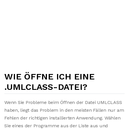
WIE ÖFFNE ICH EINE
.UMLCLASS-DATEI?
Wenn Sie Probleme beim Öffnen der Datei UMLCLASS
haben, liegt das Problem in den meisten Fällen nur am
Fehlen der richtigen installierten Anwendung. Wählen
Sie eines der Programme aus der Liste aus und