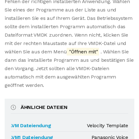
Fehlen der richtigen installierten Anwendung. Wählen
Sie eines der Programme aus der Liste aus und
installieren Sie es auf Ihrem Gerät. Das Betriebssystem
sollte dem installierten Programm automatisch das
Dateiformat VMDK zuordnen. Wenn nicht, klicken Sie
mit der rechten Maustaste auf Ihre VMDK-Datei und
wählen Sie aus dem Menü
"Öffnen mit"
. Wählen Sie
dann das installierte Programm aus und bestätigen Sie
den Vorgang. Jetzt sollten alle VMDK-Dateien
automatisch mit dem ausgewählten Programm
geöffnet werden.
ÄHNLICHE DATEIEN
.VM Dateiendung
Velocity Template
.VM1 Dateiendung
Panasonic Voice