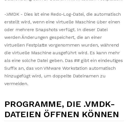
-.VMDK - Dies ist eine Redo-Log-Datei, die automatisch
erstellt wird, wenn eine virtuelle Maschine über einen
oder mehrere Snapshots verfügt. In dieser Datei
werden Änderungen gespeichert, die an einer
virtuellen Festplatte vorgenommen wurden, während
die virtuelle Maschine ausgeführt wird. Es kann mehr
als eine solche Datei geben. Das ## gibt ein eindeutiges
Suffix an, das von VMware Workstation automatisch
hinzugefügt wird, um doppelte Dateinamen zu
vermeiden.
PROGRAMME, DIE .VMDK-
DATEIEN ÖFFNEN KÖNNEN