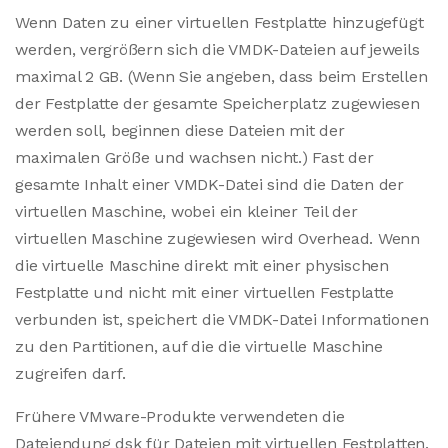
Wenn Daten zu einer virtuellen Festplatte hinzugefügt
werden, vergrößern sich die VMDK-Dateien auf jeweils
maximal 2 GB. (Wenn Sie angeben, dass beim Erstellen
der Festplatte der gesamte Speicherplatz zugewiesen
werden soll, beginnen diese Dateien mit der
maximalen Größe und wachsen nicht.) Fast der
gesamte Inhalt einer VMDK-Datei sind die Daten der
virtuellen Maschine, wobei ein kleiner Teil der
virtuellen Maschine zugewiesen wird Overhead. Wenn
die virtuelle Maschine direkt mit einer physischen
Festplatte und nicht mit einer virtuellen Festplatte
verbunden ist, speichert die VMDK-Datei Informationen
zu den Partitionen, auf die die virtuelle Maschine
zugreifen darf.
Frühere VMware-Produkte verwendeten die
Dateiendung dsk für Dateien mit virtuellen Festplatten.