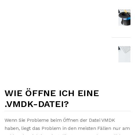
WIE ÖFFNE ICH EINE
.VMDK-DATEI?
Wenn Sie Probleme beim Öffnen der Datei VMDK
haben, liegt das Problem in den meisten Fällen nur am