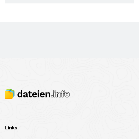
Links