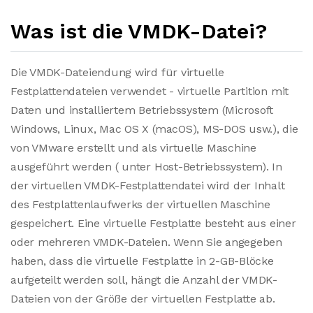
Was ist die VMDK-Datei?
Die VMDK-Dateiendung wird für virtuelle
Festplattendateien verwendet - virtuelle Partition mit
Daten und installiertem Betriebssystem (Microsoft
Windows, Linux, Mac OS X (macOS), MS-DOS usw.), die
von VMware erstellt und als virtuelle Maschine
ausgeführt werden ( unter Host-Betriebssystem). In
der virtuellen VMDK-Festplattendatei wird der Inhalt
des Festplattenlaufwerks der virtuellen Maschine
gespeichert. Eine virtuelle Festplatte besteht aus einer
oder mehreren VMDK-Dateien. Wenn Sie angegeben
haben, dass die virtuelle Festplatte in 2-GB-Blöcke
aufgeteilt werden soll, hängt die Anzahl der VMDK-
Dateien von der Größe der virtuellen Festplatte ab.