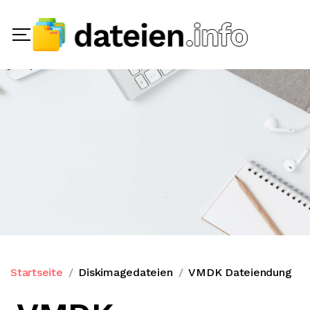
Startseite
Diskimagedateien
VMDK Dateiendung