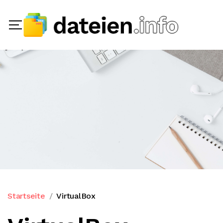
Startseite
VirtualBox