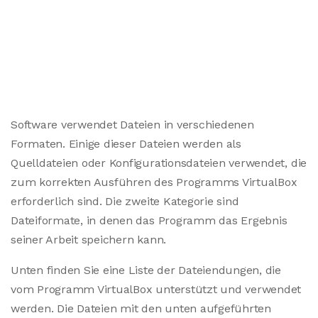
Software verwendet Dateien in verschiedenen
Formaten. Einige dieser Dateien werden als
Quelldateien oder Konfigurationsdateien verwendet, die
zum korrekten Ausführen des Programms VirtualBox
erforderlich sind. Die zweite Kategorie sind
Dateiformate, in denen das Programm das Ergebnis
seiner Arbeit speichern kann.
Unten finden Sie eine Liste der Dateiendungen, die
vom Programm VirtualBox unterstützt und verwendet
werden. Die Dateien mit den unten aufgeführten