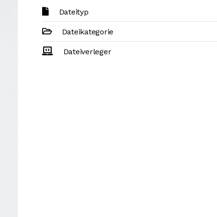
Dateityp
Dateikategorie
Dateiverleger