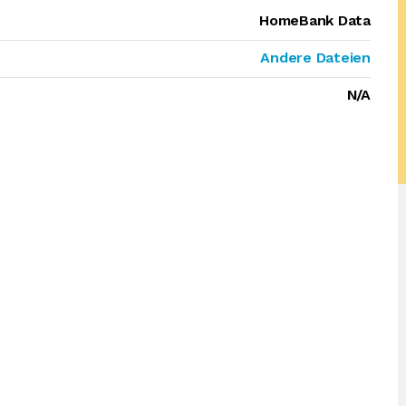
HomeBank Data
Andere Dateien
N/A