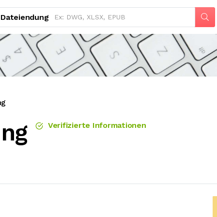
Dateiendung
ng
ung
Verifizierte Informationen