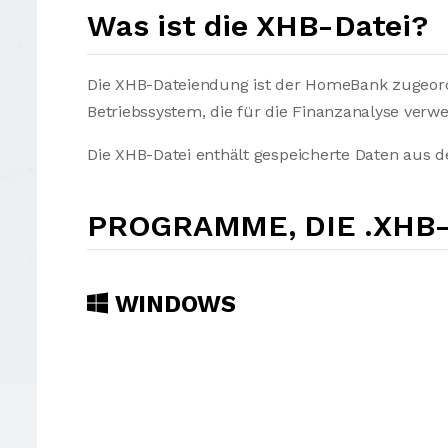
Was ist die XHB-Datei?
Die XHB-Dateiendung ist der HomeBank zugeordn
Betriebssystem, die für die Finanzanalyse verwe
Die XHB-Datei enthält gespeicherte Daten au
PROGRAMME, DIE .XHB
WINDOWS