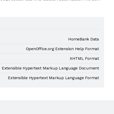
HomeBank Data
OpenOffice.org Extension Help Format
XHTML Format
Extensible Hypertext Markup Language Document
Extensible Hypertext Markup Language Format