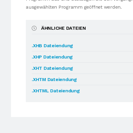
ausgewählten Programm geöffnet werden.
ÄHNLICHE DATEIEN
.XHB Dateiendung
.XHP Dateiendung
.XHT Dateiendung
.XHTM Dateiendung
.XHTML Dateiendung